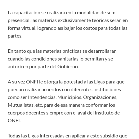
La capacitación se realizará en la modalidad de semi-
presencial, las materias exclusivamente teóricas serán en
forma virtual, logrando así bajar los costos para todas las
partes.
En tanto que las materias prácticas se desarrollaran
cuando las condiciones sanitarias lo permitan y se
autoricen por parte del Gobierno.
A su vez ONFI le otorga la potestad a las Ligas para que
puedan realizar acuerdos con diferentes instituciones
como ser Intendencias, Municipios. Organizaciones,
Mutualistas, etc, para de esa manera conformar los
cuerpos docentes siempre con el aval del Instituto de
ONFI.
Todas las Ligas interesadas en aplicar a este subsidio que