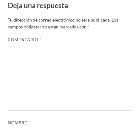
Deja una respuesta
Tu dirección de correo electrónico no será publicada.
Los
campos obligatorios están marcados con
*
COMENTARIO
*
NOMBRE
*