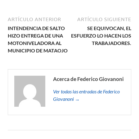
ARTÍCULO ANTERIOR
ARTÍCULO SIGUIENTE
INTENDENCIA DE SALTO
SE EQUIVOCAN, EL
HIZO ENTREGA DE UNA
ESFUERZO LO HACEN LOS
MOTONIVELADORA AL
TRABAJADORES.
MUNICIPIO DE MATAOJO
Acerca de Federico Giovanoni
Ver todas las entradas de Federico
Giovanoni →