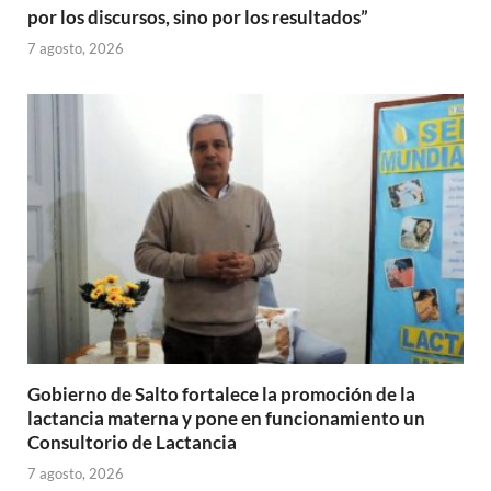
por los discursos, sino por los resultados”
7 agosto, 2026
Gobierno de Salto fortalece la promoción de la
lactancia materna y pone en funcionamiento un
Consultorio de Lactancia
7 agosto, 2026