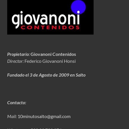
Propietario
:
Giovanoni Contenidos
Director:
Federico Giovanoni Honsi
Fundado el 3 de Agosto de 2009 en Salto
Contacto:
Mail:
10minutosalto@gmail.com