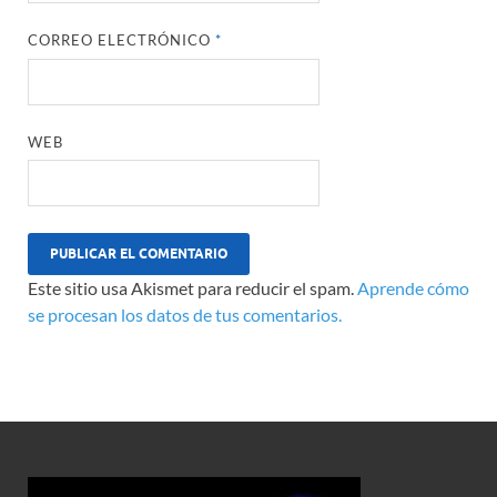
CORREO ELECTRÓNICO
*
WEB
Este sitio usa Akismet para reducir el spam.
Aprende cómo
se procesan los datos de tus comentarios.