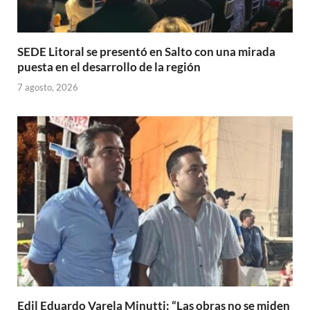
SEDE Litoral se presentó en Salto con una mirada
puesta en el desarrollo de la región
7 agosto, 2026
Edil Eduardo Varela Minutti: “Las obras no se miden