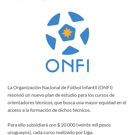
La Organización Nacional de Fútbol Infantil (ONFI)
resolvió un nuevo plan de estudio para los cursos de
orientadores técnicos, que busca una mayor equidad en el
acceso a la formación de dichos técnicos.
Para ello subsidiará con $ 20.000 (veinte mil pesos
uruguayos), cada curso realizado por Liga.