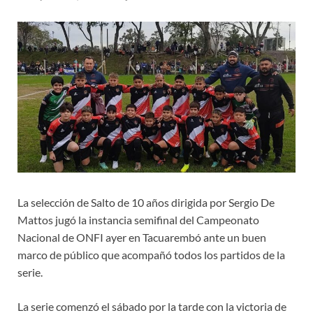
La selección de Salto de 10 años dirigida por Sergio De
Mattos jugó la instancia semifinal del Campeonato
Nacional de ONFI ayer en Tacuarembó ante un buen
marco de público que acompañó todos los partidos de la
serie.
La serie comenzó el sábado por la tarde con la victoria de