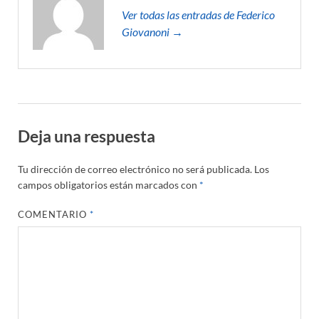
Ver todas las entradas de Federico
Giovanoni →
Deja una respuesta
Tu dirección de correo electrónico no será publicada.
Los
campos obligatorios están marcados con
*
COMENTARIO
*