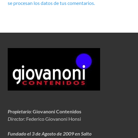
se procesan los datos de tus comentarios.
Propietario
:
Giovanoni Contenidos
Director:
Federico Giovanoni Honsi
Fundado el 3 de Agosto de 2009 en Salto