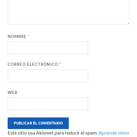
NOMBRE
*
CORREO ELECTRÓNICO
*
WEB
Este sitio usa Akismet para reducir el spam.
Aprende cómo