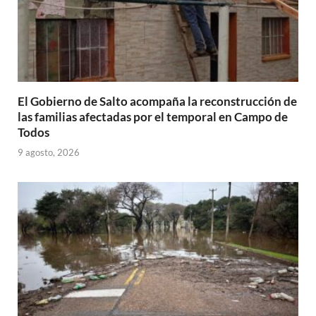
El Gobierno de Salto acompaña la reconstrucción de
las familias afectadas por el temporal en Campo de
Todos
9 agosto, 2026