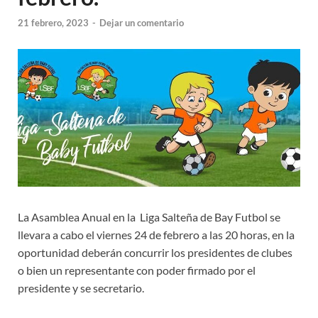
21 febrero, 2023
-
Dejar un comentario
La Asamblea Anual en la Liga Salteña de Bay Futbol se
llevara a cabo el viernes 24 de febrero a las 20 horas, en la
oportunidad deberán concurrir los presidentes de clubes
o bien un representante con poder firmado por el
presidente y se secretario.