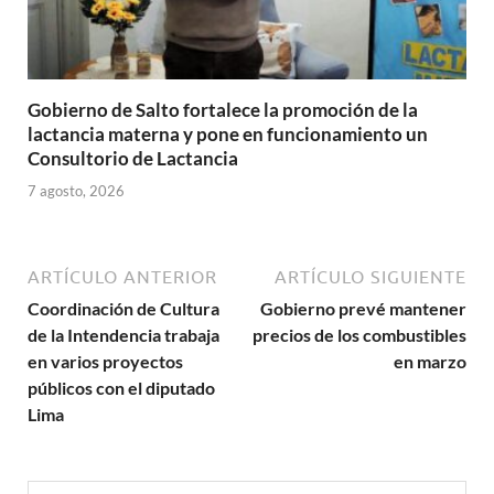
Gobierno de Salto fortalece la promoción de la
lactancia materna y pone en funcionamiento un
Consultorio de Lactancia
7 agosto, 2026
ARTÍCULO ANTERIOR
ARTÍCULO SIGUIENTE
Coordinación de Cultura
Gobierno prevé mantener
de la Intendencia trabaja
precios de los combustibles
en varios proyectos
en marzo
públicos con el diputado
Lima