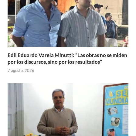
Edil Eduardo Varela Minutti: “Las obras no se miden
por los discursos, sino por los resultados”
7 agosto, 2026