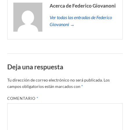
Acerca de Federico Giovanoni
Ver todas las entradas de Federico
Giovanoni →
Deja una respuesta
Tu dirección de correo electrónico no será publicada.
Los
campos obligatorios están marcados con
*
COMENTARIO
*