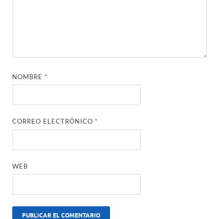
NOMBRE
*
CORREO ELECTRÓNICO
*
WEB