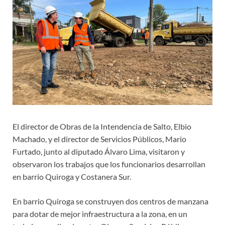
El director de Obras de la Intendencia de Salto, Elbio
Machado, y el director de Servicios Públicos, Mario
Furtado, junto al diputado Álvaro Lima, visitaron y
observaron los trabajos que los funcionarios desarrollan
en barrio Quiroga y Costanera Sur.
En barrio Quiroga se construyen dos centros de manzana
para dotar de mejor infraestructura a la zona, en un