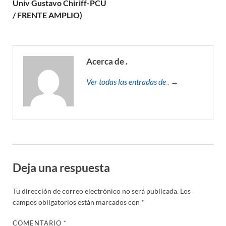
Univ Gustavo Chiriff-PCU
/ FRENTE AMPLIO)
Acerca de .
Ver todas las entradas de . →
Deja una respuesta
Tu dirección de correo electrónico no será publicada.
Los
campos obligatorios están marcados con
*
COMENTARIO
*