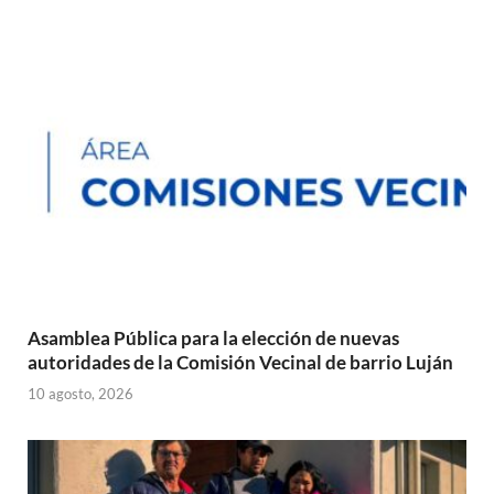
Asamblea Pública para la elección de nuevas
autoridades de la Comisión Vecinal de barrio Luján
10 agosto, 2026