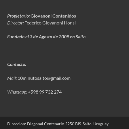
Propietario
:
Giovanoni Contenidos
Director:
Federico Giovanoni Honsi
Fundado el 3 de Agosto de 2009 en Salto
Contacto:
Mail:
10minutosalto@gmail.com
Whatsapp:
+598 99 732 274
Direccion: Diagonal Centenario 2250 BIS. Salto, Uruguay.-