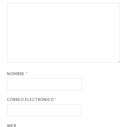
NOMBRE
*
CORREO ELECTRÓNICO
*
WEB