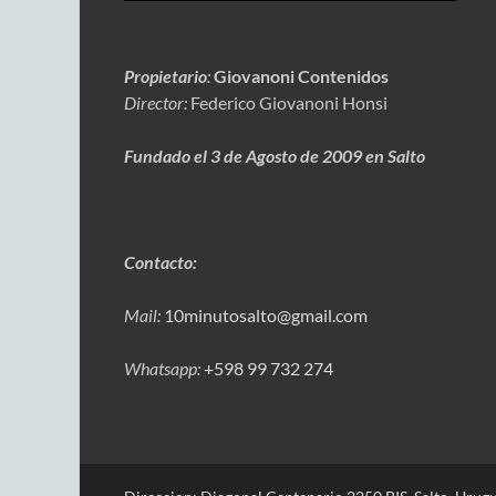
Propietario
:
Giovanoni Contenidos
Director:
Federico Giovanoni Honsi
Fundado el 3 de Agosto de 2009 en Salto
Contacto:
Mail:
10minutosalto@gmail.com
Whatsapp:
+598 99 732 274