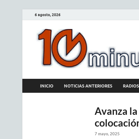
6 agosto, 2026
INICIO
NOTICIAS ANTERIORES
RADIOS
Avanza la 
colocación
7 mayo, 2025