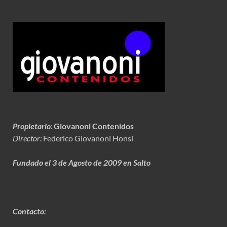
Propietario
:
Giovanoni Contenidos
Director:
Federico Giovanoni Honsi
Fundado el 3 de Agosto de 2009 en Salto
Contacto: