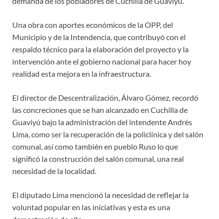
demanda de los pobladores de Cuchilla de Guaviyú.
Una obra con aportes económicos de la OPP, del
Municipio y de la Intendencia, que contribuyó con el
respaldo técnico para la elaboración del proyecto y la
intervención ante el gobierno nacional para hacer hoy
realidad esta mejora en la infraestructura.
El director de Descentralización, Álvaro Gómez, recordó
las concreciones que se han alcanzado en Cuchilla de
Guaviyú bajo la administración del intendente Andrés
Lima, como ser la recuperación de la policlínica y del salón
comunal, así como también en pueblo Ruso lo que
significó la construcción del salón comunal, una real
necesidad de la localidad.
El diputado Lima mencionó la necesidad de reflejar la
voluntad popular en las iniciativas y esta es una