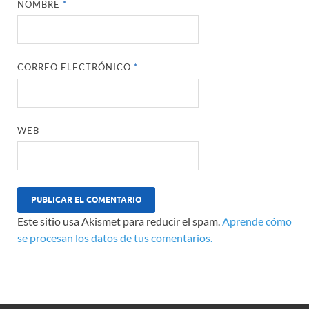
NOMBRE
*
CORREO ELECTRÓNICO
*
WEB
Este sitio usa Akismet para reducir el spam.
Aprende cómo
se procesan los datos de tus comentarios.