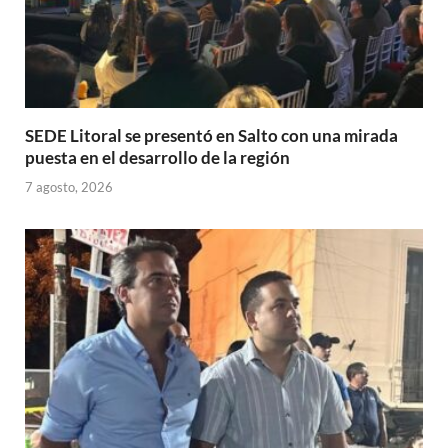
SEDE Litoral se presentó en Salto con una mirada
puesta en el desarrollo de la región
7 agosto, 2026