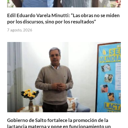
Edil Eduardo Varela Minutti: “Las obras no se miden
por los discursos, sino por los resultados”
7 agosto, 2026
Gobierno de Salto fortalece la promoción de la
lactancia materna y pone en funcionamiento un