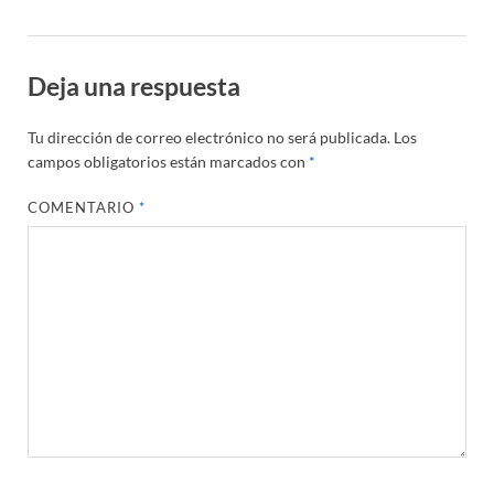
Deja una respuesta
Tu dirección de correo electrónico no será publicada.
Los
campos obligatorios están marcados con
*
COMENTARIO
*