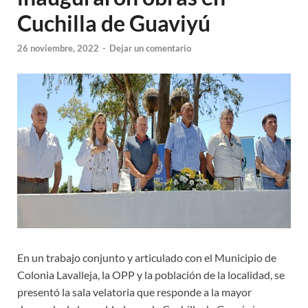
Cuchilla de Guaviyú
26 noviembre, 2022
-
Dejar un comentario
En un trabajo conjunto y articulado con el Municipio de
Colonia Lavalleja, la OPP y la población de la localidad, se
presentó la sala velatoria que responde a la mayor