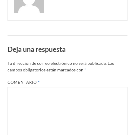
Deja una respuesta
Tu dirección de correo electrónico no será publicada.
Los
campos obligatorios están marcados con
*
COMENTARIO
*