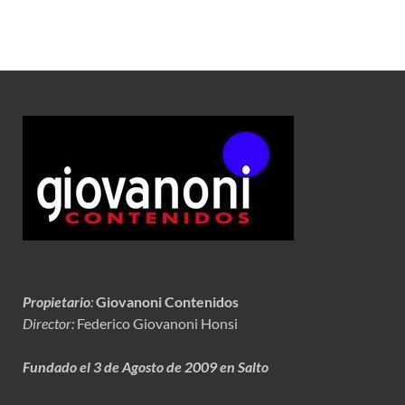
Propietario
:
Giovanoni Contenidos
Director:
Federico Giovanoni Honsi
Fundado el 3 de Agosto de 2009 en Salto