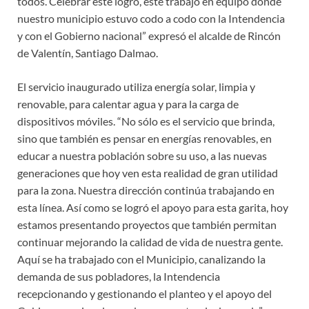
todos. Celebrar este logro, este trabajo en equipo donde
nuestro municipio estuvo codo a codo con la Intendencia
y con el Gobierno nacional” expresó el alcalde de Rincón
de Valentín, Santiago Dalmao.
El servicio inaugurado utiliza energía solar, limpia y
renovable, para calentar agua y para la carga de
dispositivos móviles. “No sólo es el servicio que brinda,
sino que también es pensar en energías renovables, en
educar a nuestra población sobre su uso, a las nuevas
generaciones que hoy ven esta realidad de gran utilidad
para la zona. Nuestra dirección continúa trabajando en
esta línea. Así como se logró el apoyo para esta garita, hoy
estamos presentando proyectos que también permitan
continuar mejorando la calidad de vida de nuestra gente.
Aquí se ha trabajado con el Municipio, canalizando la
demanda de sus pobladores, la Intendencia
recepcionando y gestionando el planteo y el apoyo del