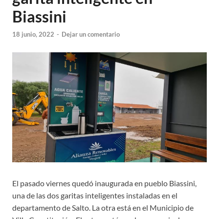
Biassini
18 junio, 2022
-
Dejar un comentario
El pasado viernes quedó inaugurada en pueblo Biassini,
una de las dos garitas inteligentes instaladas en el
departamento de Salto. La otra está en el Municipio de