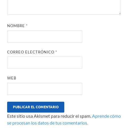
NOMBRE
*
CORREO ELECTRÓNICO
*
WEB
Este sitio usa Akismet para reducir el spam.
Aprende cómo
se procesan los datos de tus comentarios.