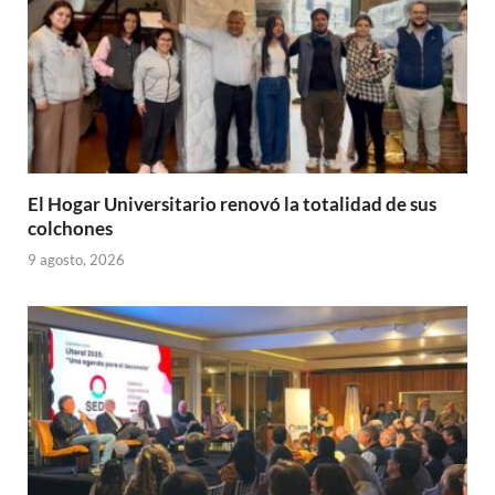
El Hogar Universitario renovó la totalidad de sus
colchones
9 agosto, 2026