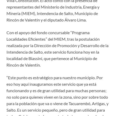
Villa Constitución. El acto contó con la presencia de
representantes del Ministerio de Industria, Energía y
Minería (MIEM), Intendencia de Salto, Municipio de
Rincón de Valentín y el diputado Álvaro Lima.
Con el apoyo del fondo concursable “Programa
Localidades Eficientes” del MIEM, tras la postulación
realizada por la Dirección de Promoción y Desarrollo de la
Intendencia de Salto, este servicio funciona hoy en la
localidad de Biassini, que pertenece al Municipio de
Rincón de Valentín.
“Este punto es estratégico para nuestro municipio. Por
eso hoy aquí inauguramos este servicio que ya está
funcionando y es de gran utilidad para muchas personas;
no solo para quienes viven en la zona, sino por sobre todo
para la población que va o viene de Tacuarembó, Artigas, y
Salto. Es un servicio pequeño, pero de gran utilidad para