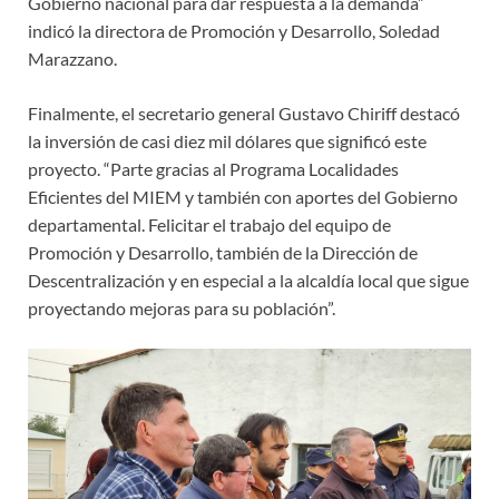
Gobierno nacional para dar respuesta a la demanda”
indicó la directora de Promoción y Desarrollo, Soledad
Marazzano.
Finalmente, el secretario general Gustavo Chiriff destacó
la inversión de casi diez mil dólares que significó este
proyecto. “Parte gracias al Programa Localidades
Eficientes del MIEM y también con aportes del Gobierno
departamental. Felicitar el trabajo del equipo de
Promoción y Desarrollo, también de la Dirección de
Descentralización y en especial a la alcaldía local que sigue
proyectando mejoras para su población”.