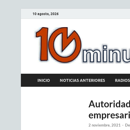
10 agosto, 2026
INICIO
NOTICIAS ANTERIORES
RADIOS
Autoridad
empresari
2 noviembre, 2021
-
De