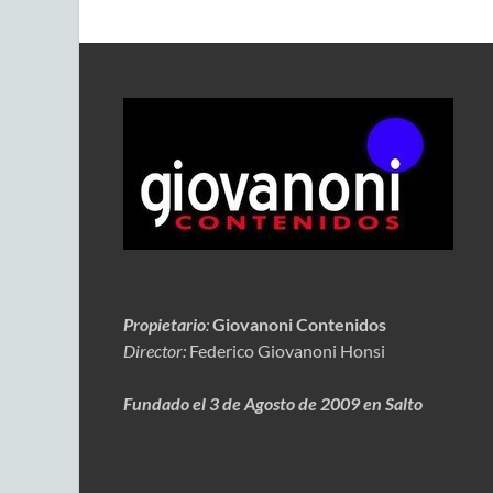
Propietario
:
Giovanoni Contenidos
Director:
Federico Giovanoni Honsi
Fundado el 3 de Agosto de 2009 en Salto