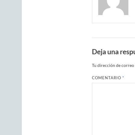
Deja una resp
Tu dirección de correo 
COMENTARIO
*