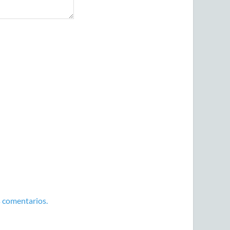
 comentarios.