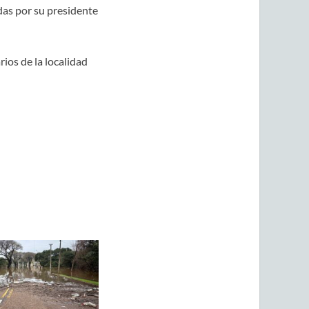
das por su presidente
ios de la localidad