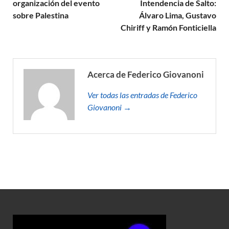
organización del evento
Intendencia de Salto:
sobre Palestina
Álvaro Lima, Gustavo
Chiriff y Ramón Fonticiella
Acerca de Federico Giovanoni
Ver todas las entradas de Federico
Giovanoni →