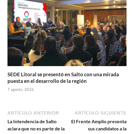
SEDE Litoral se presentó en Salto con una mirada
puesta en el desarrollo de la región
7 agosto, 2026
ARTÍCULO ANTERIOR
ARTÍCULO SIGUIENTE
La Intendencia de Salto
El Frente Amplio presenta
aclara que no es parte de la
sus candidatos a la