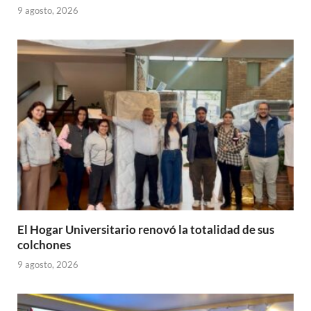
9 agosto, 2026
El Hogar Universitario renovó la totalidad de sus
colchones
9 agosto, 2026