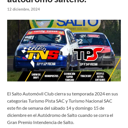
12 diciembre, 2024
El Salto Automóvil Club cierra su temporada 2024 en sus
categorías Turismo Pista SAC y Turismo Nacional SAC
este fin de semana del sábado 14 y domingo 15 de
diciembre en el Autódromo de Salto cuando se corra el
Gran Premio Intendencia de Salto.