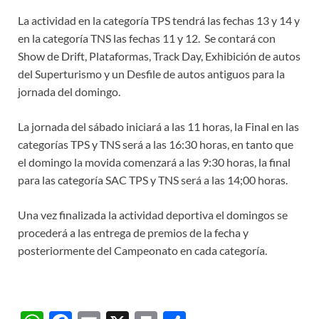
La actividad en la categoría TPS tendrá las fechas 13 y 14 y
en la categoría TNS las fechas 11 y 12. Se contará con
Show de Drift, Plataformas, Track Day, Exhibición de autos
del Superturismo y un Desfile de autos antiguos para la
jornada del domingo.
La jornada del sábado iniciará a las 11 horas, la Final en las
categorías TPS y TNS será a las 16:30 horas, en tanto que
el domingo la movida comenzará a las 9:30 horas, la final
para las categoría SAC TPS y TNS será a las 14;00 horas.
Una vez finalizada la actividad deportiva el domingos se
procederá a las entrega de premios de la fecha y
posteriormente del Campeonato en cada categoría.