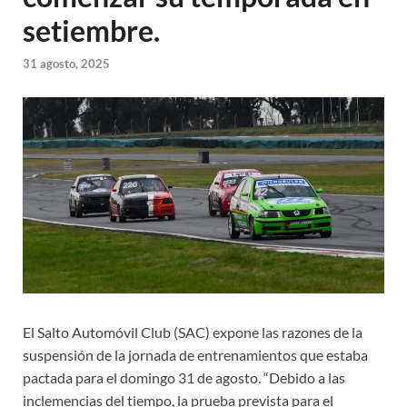
setiembre.
31 agosto, 2025
El Salto Automóvil Club (SAC) expone las razones de la
suspensión de la jornada de entrenamientos que estaba
pactada para el domingo 31 de agosto. “Debido a las
inclemencias del tiempo, la prueba prevista para el