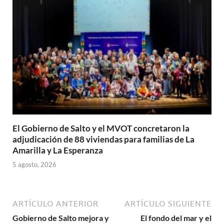
El Gobierno de Salto y el MVOT concretaron la
adjudicación de 88 viviendas para familias de La
Amarilla y La Esperanza
5 agosto, 2026
ARTÍCULO ANTERIOR
ARTÍCULO SIGUIENTE
Gobierno de Salto mejora y
El fondo del mar y el