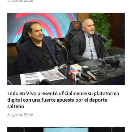
6 agosto, 2026
Todo en Vivo presentó oficialmente su plataforma
digital con una fuerte apuesta por el deporte
salteño
6 agosto, 2026