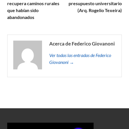
recupera caminos rurales
presupuesto universitario
que habían sido
(Arq. Rogelio Texeira)
abandonados
Acerca de Federico Giovanoni
Ver todas las entradas de Federico
Giovanoni →