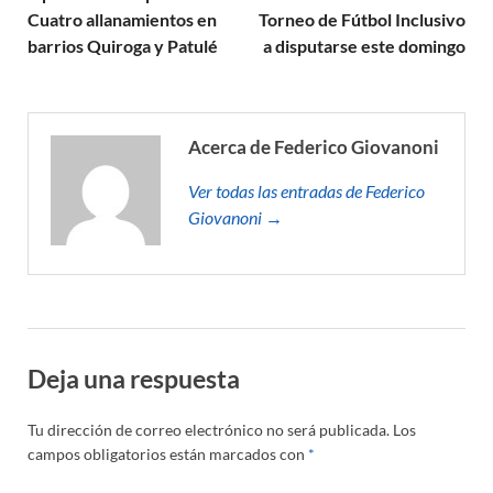
Cuatro allanamientos en
Torneo de Fútbol Inclusivo
barrios Quiroga y Patulé
a disputarse este domingo
Acerca de Federico Giovanoni
Ver todas las entradas de Federico
Giovanoni →
Deja una respuesta
Tu dirección de correo electrónico no será publicada.
Los
campos obligatorios están marcados con
*