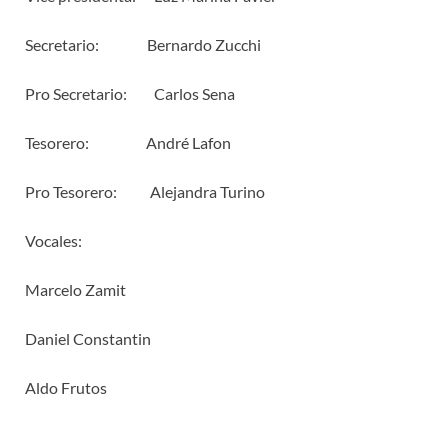
Secretario: Bernardo Zucchi
Pro Secretario: Carlos Sena
Tesorero: André Lafon
Pro Tesorero: Alejandra Turino
Vocales:
Marcelo Zamit
Daniel Constantin
Aldo Frutos