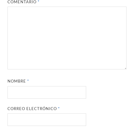
COMENTARIO
*
NOMBRE
*
CORREO ELECTRÓNICO
*