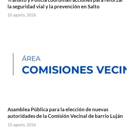
la seguridad vial y la prevención en Salto
10 agosto, 2026
Asamblea Pública para la elección de nuevas
autoridades de la Comisión Vecinal de barrio Luján
10 agosto, 2026