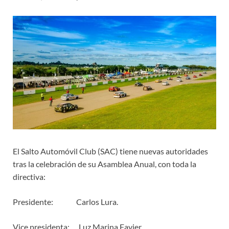
El Salto Automóvil Club (SAC) tiene nuevas autoridades
tras la celebración de su Asamblea Anual, con toda la
directiva:
Presidente: Carlos Lura.
Vice presidenta: Luz Marina Favier