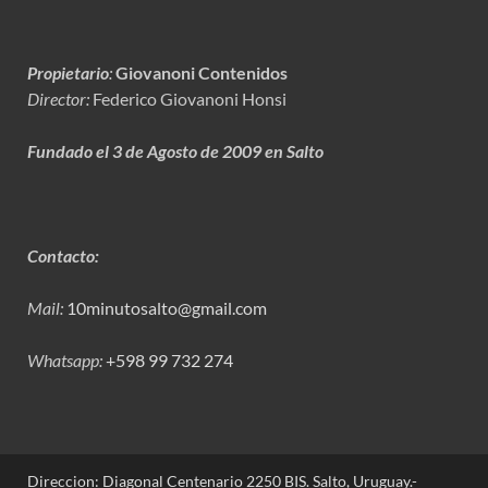
Propietario
:
Giovanoni Contenidos
Director:
Federico Giovanoni Honsi
Fundado el 3 de Agosto de 2009 en Salto
Contacto:
Mail:
10minutosalto@gmail.com
Whatsapp:
+598 99 732 274
Direccion: Diagonal Centenario 2250 BIS. Salto, Uruguay.-