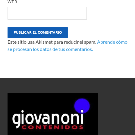
WEB
Este sitio usa Akismet para reducir el spam.
Aprende cómo
se procesan los datos de tus comentarios.