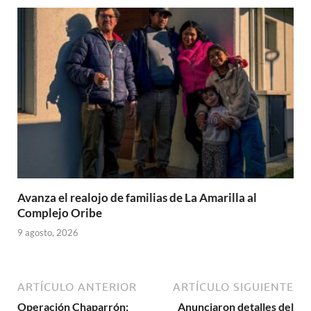
Avanza el realojo de familias de La Amarilla al
Complejo Oribe
9 agosto, 2026
ARTÍCULO ANTERIOR
ARTÍCULO SIGUIENTE
Operación Chaparrón:
Anunciaron detalles del