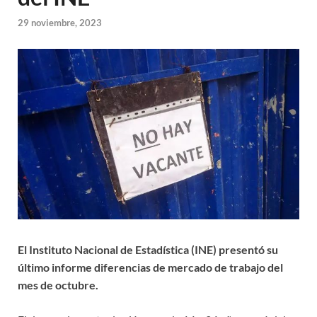
29 noviembre, 2023
El Instituto Nacional de Estadística (INE) presentó su
último informe diferencias de mercado de trabajo del
mes de octubre.