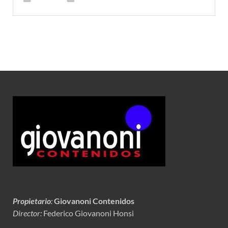
Propietario
:
Giovanoni Contenidos
Director:
Federico Giovanoni Honsi