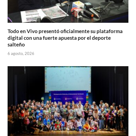
Todo en Vivo presentó oficialmente su plataforma
digital con una fuerte apuesta por el deporte
salteño
6 agosto, 2026