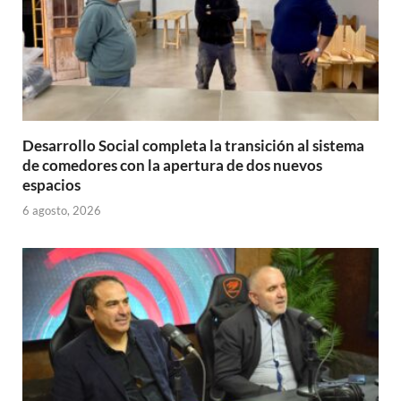
Desarrollo Social completa la transición al sistema
de comedores con la apertura de dos nuevos
espacios
6 agosto, 2026