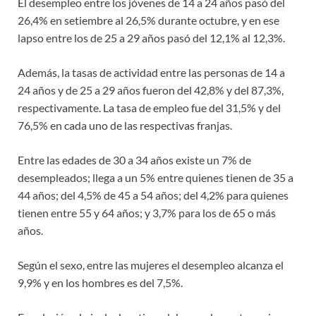
El desempleo entre los jóvenes de 14 a 24 años pasó del
26,4% en setiembre al 26,5% durante octubre, y en ese
lapso entre los de 25 a 29 años pasó del 12,1% al 12,3%.
Además, la tasas de actividad entre las personas de 14 a
24 años y de 25 a 29 años fueron del 42,8% y del 87,3%,
respectivamente. La tasa de empleo fue del 31,5% y del
76,5% en cada uno de las respectivas franjas.
Entre las edades de 30 a 34 años existe un 7% de
desempleados; llega a un 5% entre quienes tienen de 35 a
44 años; del 4,5% de 45 a 54 años; del 4,2% para quienes
tienen entre 55 y 64 años; y 3,7% para los de 65 o más
años.
Según el sexo, entre las mujeres el desempleo alcanza el
9,9% y en los hombres es del 7,5%.