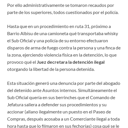
Por ello administrativamente se tomaron recaudos por
parte de los superiores, todos cuestionados por el policía.
Hasta que en un procedimiento en ruta 31, próximo a
Barrio Albisu de una camioneta qué transportaba whisky
el Sub Oficial y una policía de su entorno efectuaron
disparos de arma de fuego contra la persona y una finca de
la zona, ejerciendo violencia física en la detención, lo que
provoco qué el
Juez decretara la detención ilegal
otorgando la libertad de la persona detenida.
Esta situación generó una denuncia por parte del abogado
del detenido ante Asuntos internos. Simultáneamente el
Sub Oficial quería en sus berrinches que el Comando de
Jefatura saliera a defender sus procedimientos y su
accionar (allano ilegalmente un puesto en el Paseo de
Compras, después acosaba a un Comerciante ilegal a toda
hora hasta que lo filmaron en sus fechorías) cosa qué se le