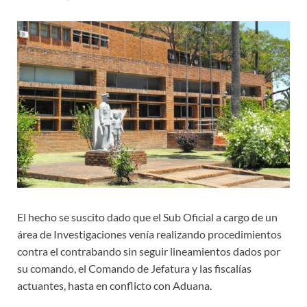
El hecho se suscito dado que el Sub Oficial a cargo de un
área de Investigaciones venía realizando procedimientos
contra el contrabando sin seguir lineamientos dados por
su comando, el Comando de Jefatura y las fiscalías
actuantes, hasta en conflicto con Aduana.