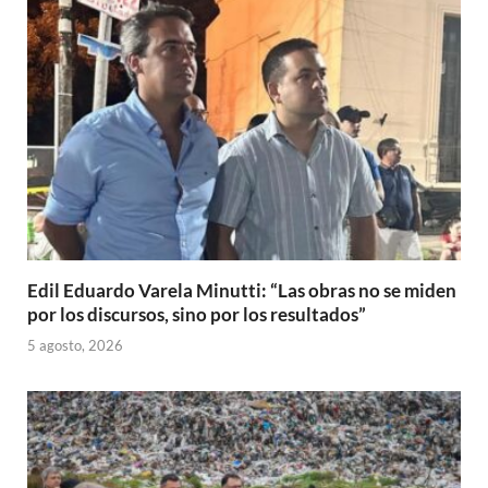
Edil Eduardo Varela Minutti: “Las obras no se miden
por los discursos, sino por los resultados”
5 agosto, 2026