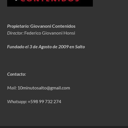
Propietario
:
Giovanoni Contenidos
Director:
Federico Giovanoni Honsi
Fundado el 3 de Agosto de 2009 en Salto
Contacto:
Mail:
10minutosalto@gmail.com
Whatsapp:
+598 99 732 274