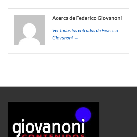
Acerca de Federico Giovanoni
Ver todas las entradas de Federico
Giovanoni →