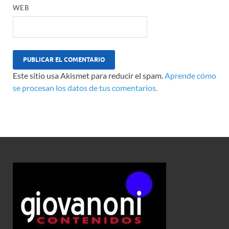
WEB
Este sitio usa Akismet para reducir el spam.
Aprende cómo
se procesan los datos de tus comentarios.