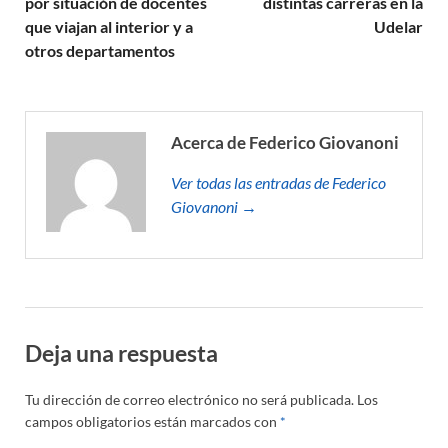
por situación de docentes
distintas carreras en la
que viajan al interior y a
Udelar
otros departamentos
Acerca de Federico Giovanoni
Ver todas las entradas de Federico
Giovanoni →
Deja una respuesta
Tu dirección de correo electrónico no será publicada.
Los
campos obligatorios están marcados con
*