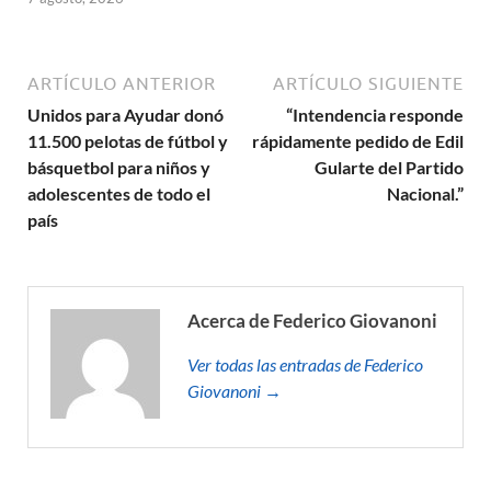
ARTÍCULO ANTERIOR
ARTÍCULO SIGUIENTE
Unidos para Ayudar donó
“Intendencia responde
11.500 pelotas de fútbol y
rápidamente pedido de Edil
básquetbol para niños y
Gularte del Partido
adolescentes de todo el
Nacional.”
país
Acerca de Federico Giovanoni
Ver todas las entradas de Federico
Giovanoni →