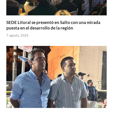
SEDE Litoral se presentó en Salto con una mirada
puesta en el desarrollo de la región
7 agosto, 2026