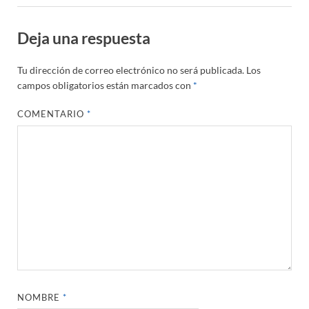
Deja una respuesta
Tu dirección de correo electrónico no será publicada.
Los
campos obligatorios están marcados con
*
COMENTARIO
*
NOMBRE
*