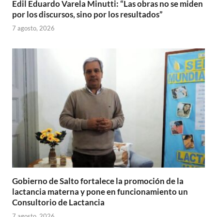
Edil Eduardo Varela Minutti: “Las obras no se miden
por los discursos, sino por los resultados”
7 agosto, 2026
Gobierno de Salto fortalece la promoción de la
lactancia materna y pone en funcionamiento un
Consultorio de Lactancia
7 agosto, 2026