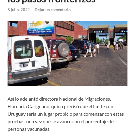
8 julio, 2021
-
Dejar un comentario
Así lo adelantó directora Nacional de Migraciones,
Florencia Carignano, quien precisó que el límite con
Uruguay sería un lugar propicio para comenzar con estas
pruebas, una vez que se avance con el porcentaje de
personas vacunadas.