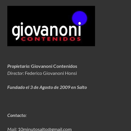
Propietario
:
Giovanoni Contenidos
Director:
Federico Giovanoni Honsi
Fundado el 3 de Agosto de 2009 en Salto
Contacto:
Mail:
10minutosalto@gmail.com