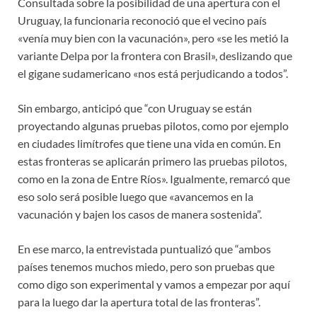
Consultada sobre la posibilidad de una apertura con el
Uruguay, la funcionaria reconoció que el vecino país
«venía muy bien con la vacunación», pero «se les metió la
variante Delpa por la frontera con Brasil», deslizando que
el gigane sudamericano «nos está perjudicando a todos”.
Sin embargo, anticipó que “con Uruguay se están
proyectando algunas pruebas pilotos, como por ejemplo
en ciudades limítrofes que tiene una vida en común. En
estas fronteras se aplicarán primero las pruebas pilotos,
como en la zona de Entre Ríos». Igualmente, remarcó que
eso solo será posible luego que «avancemos en la
vacunación y bajen los casos de manera sostenida”.
En ese marco, la entrevistada puntualizó que “ambos
países tenemos muchos miedo, pero son pruebas que
como digo son experimental y vamos a empezar por aquí
para la luego dar la apertura total de las fronteras”.