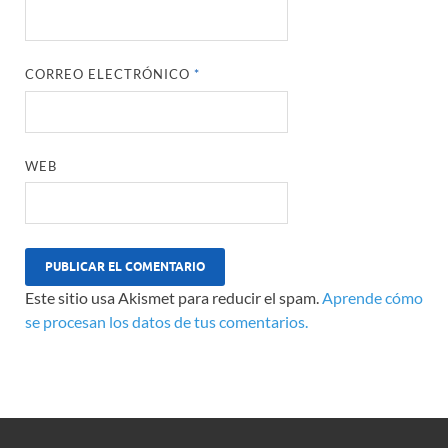
CORREO ELECTRÓNICO
*
WEB
Este sitio usa Akismet para reducir el spam.
Aprende cómo
se procesan los datos de tus comentarios.