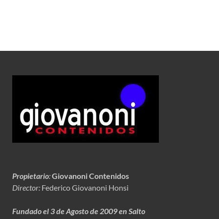
Propietario
:
Giovanoni Contenidos
Director:
Federico Giovanoni Honsi
Fundado el 3 de Agosto de 2009 en Salto