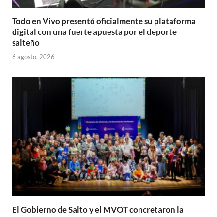
Todo en Vivo presentó oficialmente su plataforma
digital con una fuerte apuesta por el deporte
salteño
6 agosto, 2026
El Gobierno de Salto y el MVOT concretaron la