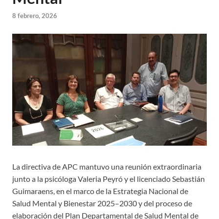
8 febrero, 2026
La directiva de APC mantuvo una reunión extraordinaria
junto a la psicóloga Valeria Peyró y el licenciado Sebastián
Guimaraens, en el marco de la Estrategia Nacional de
Salud Mental y Bienestar 2025–2030 y del proceso de
elaboración del Plan Departamental de Salud Mental de