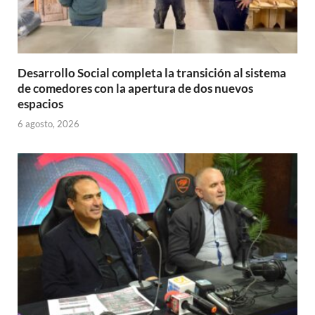
Desarrollo Social completa la transición al sistema
de comedores con la apertura de dos nuevos
espacios
6 agosto, 2026