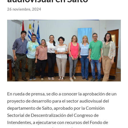
26 noviembre, 2024
En rueda de prensa, se dio a conocer la aprobación de un
proyecto de desarrollo para el sector audiovisual del
departamento de Salto, aprobado por la Comisión
Sectorial de Descentralización del Congreso de
Intendentes, a ejecutarse con recursos del Fondo de