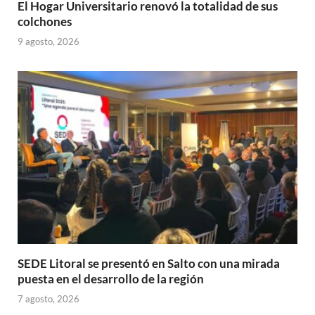
El Hogar Universitario renovó la totalidad de sus
colchones
9 agosto, 2026
SEDE Litoral se presentó en Salto con una mirada
puesta en el desarrollo de la región
7 agosto, 2026