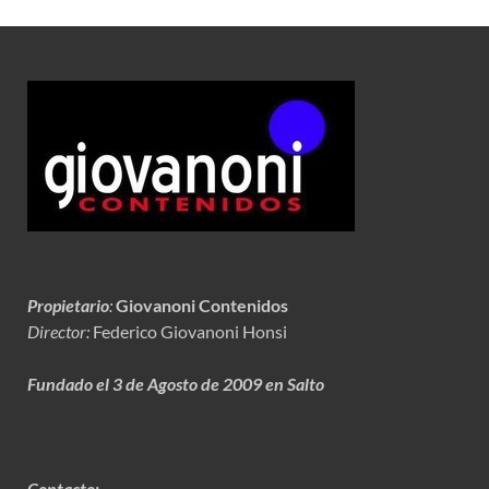
Propietario
:
Giovanoni Contenidos
Director:
Federico Giovanoni Honsi
Fundado el 3 de Agosto de 2009 en Salto
Contacto: