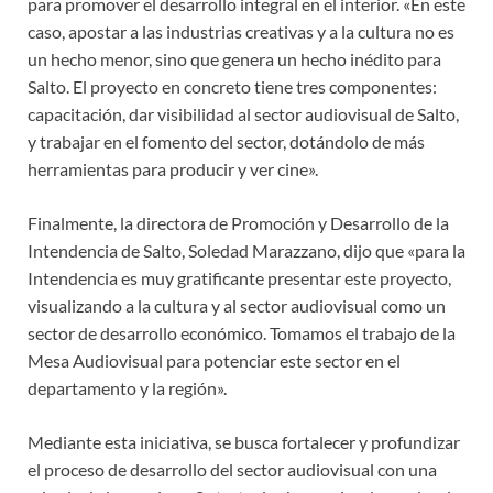
para promover el desarrollo integral en el interior. «En este
caso, apostar a las industrias creativas y a la cultura no es
un hecho menor, sino que genera un hecho inédito para
Salto. El proyecto en concreto tiene tres componentes:
capacitación, dar visibilidad al sector audiovisual de Salto,
y trabajar en el fomento del sector, dotándolo de más
herramientas para producir y ver cine».
Finalmente, la directora de Promoción y Desarrollo de la
Intendencia de Salto, Soledad Marazzano, dijo que «para la
Intendencia es muy gratificante presentar este proyecto,
visualizando a la cultura y al sector audiovisual como un
sector de desarrollo económico. Tomamos el trabajo de la
Mesa Audiovisual para potenciar este sector en el
departamento y la región».
Mediante esta iniciativa, se busca fortalecer y profundizar
el proceso de desarrollo del sector audiovisual con una