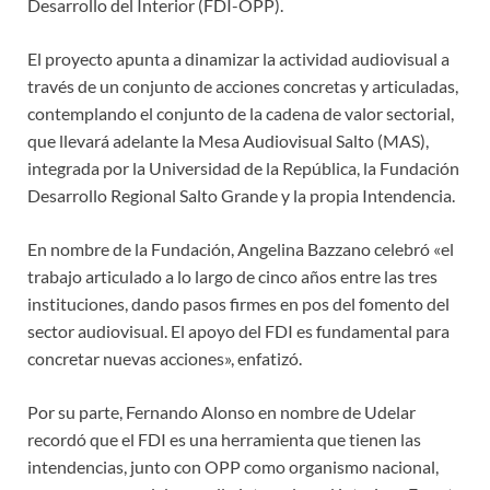
Desarrollo del Interior (FDI-OPP).
El proyecto apunta a dinamizar la actividad audiovisual a
través de un conjunto de acciones concretas y articuladas,
contemplando el conjunto de la cadena de valor sectorial,
que llevará adelante la Mesa Audiovisual Salto (MAS),
integrada por la Universidad de la República, la Fundación
Desarrollo Regional Salto Grande y la propia Intendencia.
En nombre de la Fundación, Angelina Bazzano celebró «el
trabajo articulado a lo largo de cinco años entre las tres
instituciones, dando pasos firmes en pos del fomento del
sector audiovisual. El apoyo del FDI es fundamental para
concretar nuevas acciones», enfatizó.
Por su parte, Fernando Alonso en nombre de Udelar
recordó que el FDI es una herramienta que tienen las
intendencias, junto con OPP como organismo nacional,