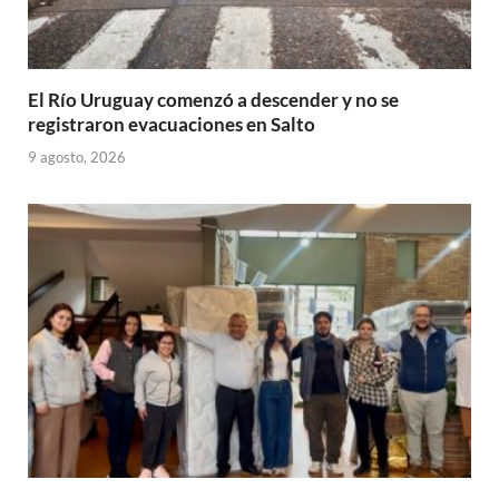
El Río Uruguay comenzó a descender y no se
registraron evacuaciones en Salto
9 agosto, 2026