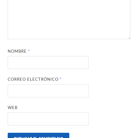
NOMBRE
*
CORREO ELECTRÓNICO
*
WEB