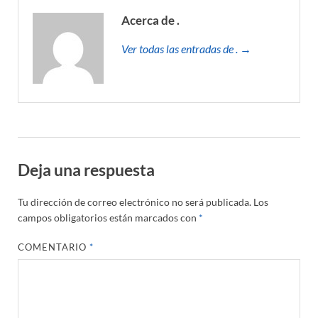
Acerca de .
Ver todas las entradas de . →
Deja una respuesta
Tu dirección de correo electrónico no será publicada.
Los
campos obligatorios están marcados con
*
COMENTARIO
*