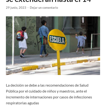
29 junio, 2023
-
Dejar un comentario
La decisión se debe a las recomendaciones de Salud
Pública por el cuidado de niños y maestros, ante el
incremento de internaciones por casos de infecciones
respiratorias agudas