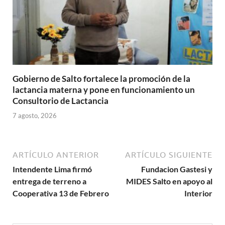
Gobierno de Salto fortalece la promoción de la
lactancia materna y pone en funcionamiento un
Consultorio de Lactancia
7 agosto, 2026
ARTÍCULO ANTERIOR
ARTÍCULO SIGUIENTE
Intendente Lima firmó
Fundacion Gastesi y
entrega de terreno a
MIDES Salto en apoyo al
Cooperativa 13 de Febrero
Interior