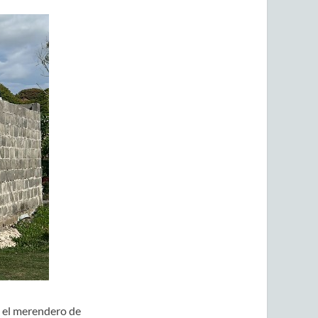
a el merendero de