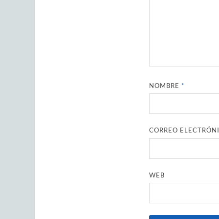
NOMBRE
*
CORREO ELECTRÓN
WEB