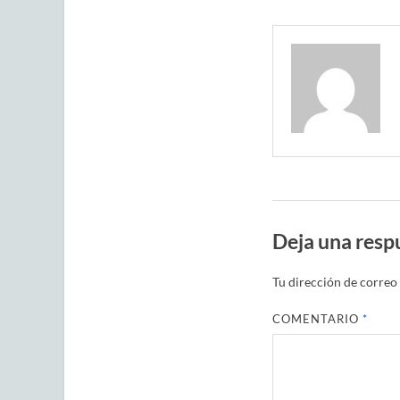
Deja una resp
Tu dirección de correo 
COMENTARIO
*