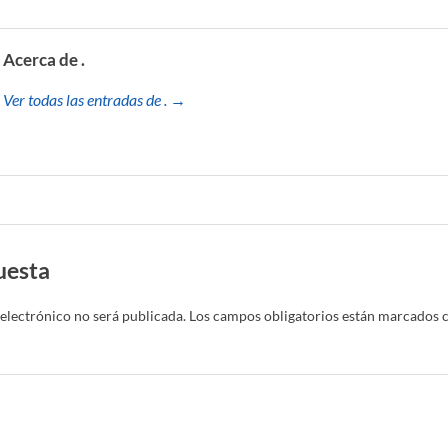
Acerca de .
Ver todas las entradas de . →
uesta
electrónico no será publicada.
Los campos obligatorios están marcados 