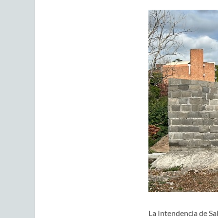
La Intendencia de Sa