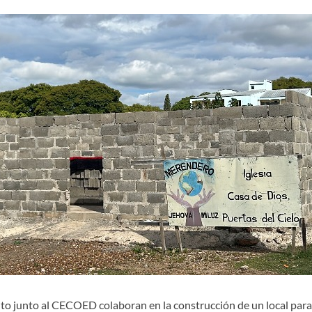
lto junto al CECOED colaboran en la construcción de un local par