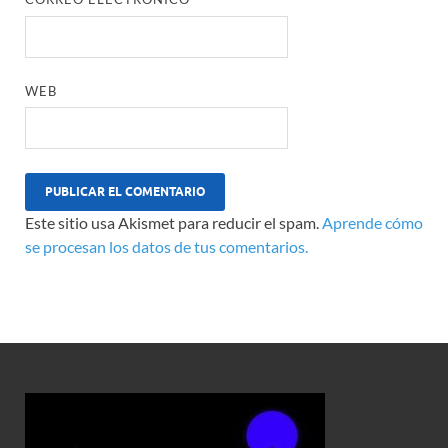
WEB
Este sitio usa Akismet para reducir el spam.
Aprende cómo
se procesan los datos de tus comentarios.