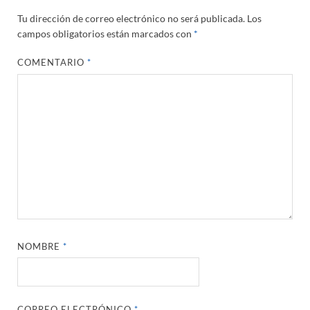
Tu dirección de correo electrónico no será publicada.
Los
campos obligatorios están marcados con
*
COMENTARIO
*
NOMBRE
*
CORREO ELECTRÓNICO
*