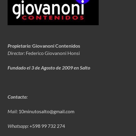
Propietario
:
Giovanoni Contenidos
Director:
Federico Giovanoni Honsi
Fundado el 3 de Agosto de 2009 en Salto
Contacto:
Mail:
10minutosalto@gmail.com
Whatsapp:
+598 99 732 274