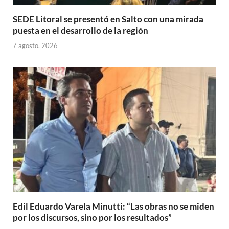
SEDE Litoral se presentó en Salto con una mirada
puesta en el desarrollo de la región
7 agosto, 2026
Edil Eduardo Varela Minutti: “Las obras no se miden
por los discursos, sino por los resultados”