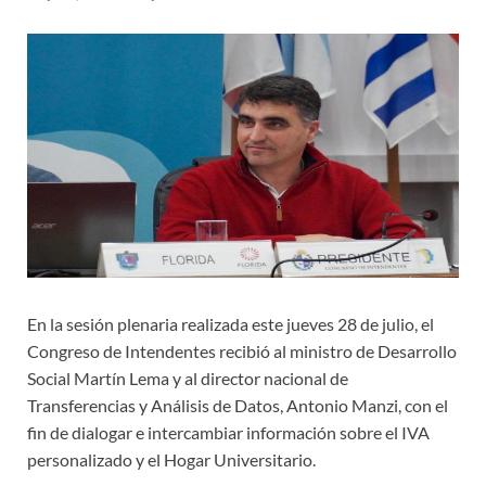
En la sesión plenaria realizada este jueves 28 de julio, el
Congreso de Intendentes recibió al ministro de Desarrollo
Social Martín Lema y al director nacional de
Transferencias y Análisis de Datos, Antonio Manzi, con el
fin de dialogar e intercambiar información sobre el IVA
personalizado y el Hogar Universitario.