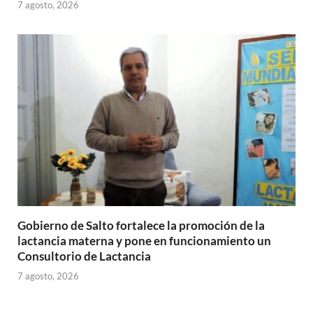
7 agosto, 2026
Gobierno de Salto fortalece la promoción de la
lactancia materna y pone en funcionamiento un
Consultorio de Lactancia
7 agosto, 2026