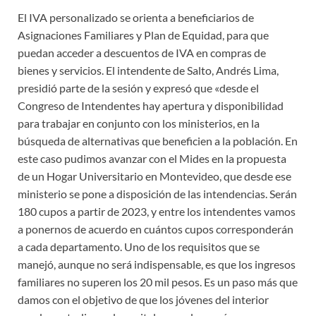
El IVA personalizado se orienta a beneficiarios de
Asignaciones Familiares y Plan de Equidad, para que
puedan acceder a descuentos de IVA en compras de
bienes y servicios. El intendente de Salto, Andrés Lima,
presidió parte de la sesión y expresó que «desde el
Congreso de Intendentes hay apertura y disponibilidad
para trabajar en conjunto con los ministerios, en la
búsqueda de alternativas que beneficien a la población. En
este caso pudimos avanzar con el Mides en la propuesta
de un Hogar Universitario en Montevideo, que desde ese
ministerio se pone a disposición de las intendencias. Serán
180 cupos a partir de 2023, y entre los intendentes vamos
a ponernos de acuerdo en cuántos cupos corresponderán
a cada departamento. Uno de los requisitos que se
manejó, aunque no será indispensable, es que los ingresos
familiares no superen los 20 mil pesos. Es un paso más que
damos con el objetivo de que los jóvenes del interior