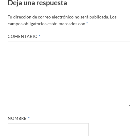
Deja una respuesta
Tu dirección de correo electrónico no será publicada.
Los
campos obligatorios están marcados con
*
COMENTARIO
*
NOMBRE
*