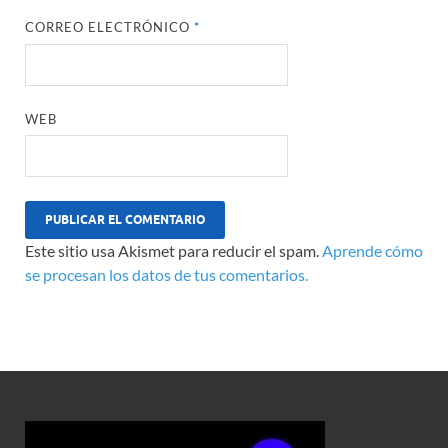
CORREO ELECTRÓNICO
*
WEB
Este sitio usa Akismet para reducir el spam.
Aprende cómo
se procesan los datos de tus comentarios.