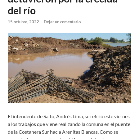
del río
15 octubre, 2022
-
Dejar un comentario
El intendente de Salto, Andrés Lima, se refirió este viernes
a los trabajos que viene realizando la comuna en el puente
de la Costanera Sur hacia Arenitas Blancas. Como se