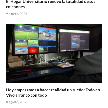
El Hogar Universitario renovó la totalidad de sus
colchones
9 agosto, 2026
Hoy empezamos a hacer realidad un sueño: Todo en
Vivo arrancó con todo
8 agosto, 2026