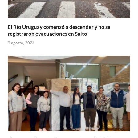
El Río Uruguay comenzó a descender y no se
registraron evacuaciones en Salto
9 agosto, 2026