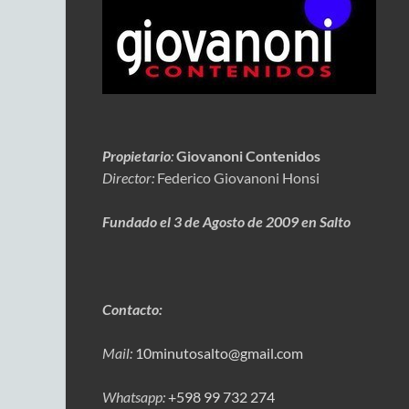
Propietario
:
Giovanoni Contenidos
Director:
Federico Giovanoni Honsi
Fundado el 3 de Agosto de 2009 en Salto
Contacto:
Mail:
10minutosalto@gmail.com
Whatsapp:
+598 99 732 274