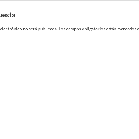
uesta
electrónico no será publicada.
Los campos obligatorios están marcados 