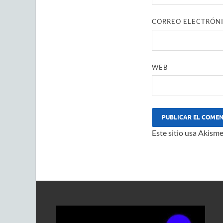
CORREO ELECTRÓN
WEB
Este sitio usa Akisme