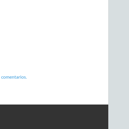
 comentarios.