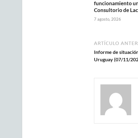
funcionamiento u
Consultorio de Lac
7 agosto, 2026
ARTÍCULO ANTER
Informe de situación
Uruguay (07/11/202