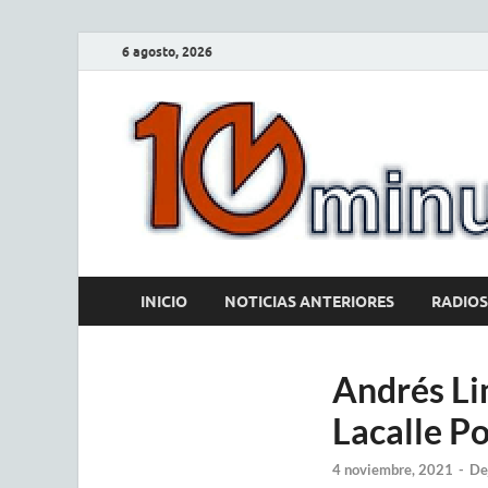
6 agosto, 2026
INICIO
NOTICIAS ANTERIORES
RADIOS
Andrés Li
Lacalle Po
4 noviembre, 2021
-
De