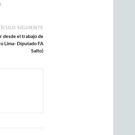
6
ÍCULO SIGUIENTE
r desde el trabajo de
ro Lima- Diputado FA
Salto)