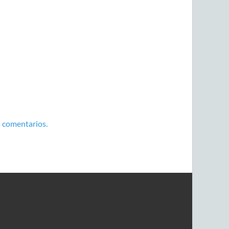
 comentarios.