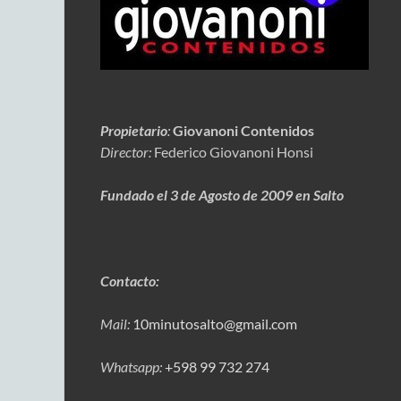
Propietario
:
Giovanoni Contenidos
Director:
Federico Giovanoni Honsi
Fundado el 3 de Agosto de 2009 en Salto
Contacto:
Mail:
10minutosalto@gmail.com
Whatsapp:
+598 99 732 274