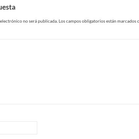
uesta
electrónico no será publicada.
Los campos obligatorios están marcados 