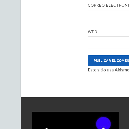
CORREO ELECTRÓN
WEB
Este sitio usa Akisme