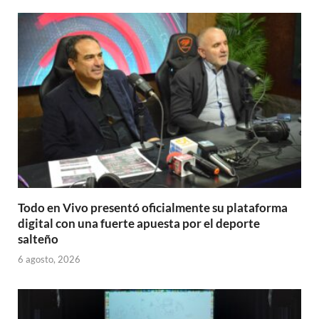
Todo en Vivo presentó oficialmente su plataforma
digital con una fuerte apuesta por el deporte
salteño
6 agosto, 2026