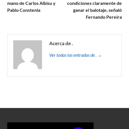
mano de Carlos Albisu y
condiciones claramente de
Pablo Constenla
ganar el balotaje, señaló
Fernando Pereira
Acerca de .
Ver todas las entradas de . →