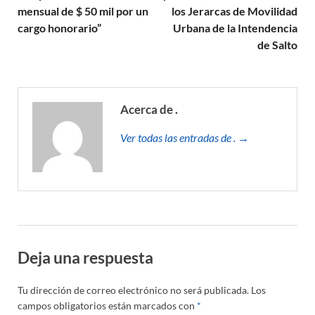
mensual de $ 50 mil por un
los Jerarcas de Movilidad
cargo honorario”
Urbana de la Intendencia
de Salto
Acerca de .
Ver todas las entradas de . →
Deja una respuesta
Tu dirección de correo electrónico no será publicada.
Los
campos obligatorios están marcados con
*