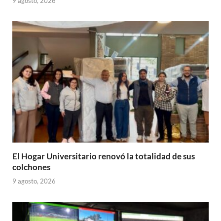
9 agosto, 2026
El Hogar Universitario renovó la totalidad de sus
colchones
9 agosto, 2026