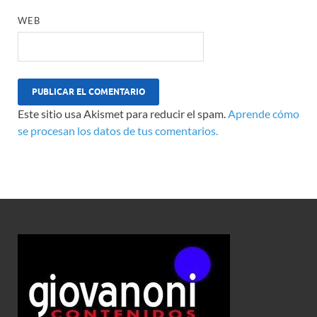
WEB
Este sitio usa Akismet para reducir el spam.
Aprende cómo
se procesan los datos de tus comentarios.