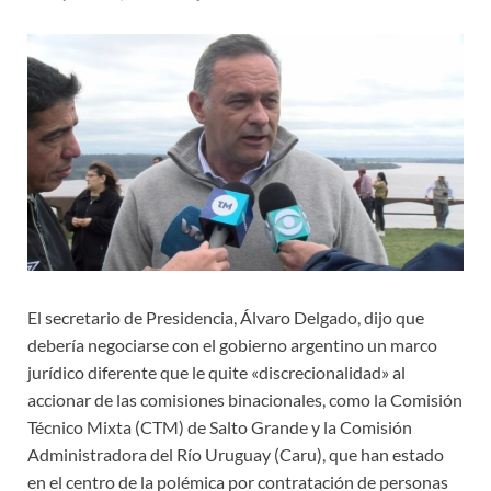
El secretario de Presidencia, Álvaro Delgado, dijo que
debería negociarse con el gobierno argentino un marco
jurídico diferente que le quite «discrecionalidad» al
accionar de las comisiones binacionales, como la Comisión
Técnico Mixta (CTM) de Salto Grande y la Comisión
Administradora del Río Uruguay (Caru), que han estado
en el centro de la polémica por contratación de personas