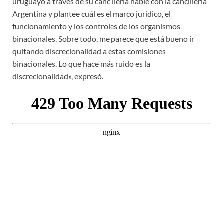
uruguayo a través de su cancillería hable con la cancillería
Argentina y plantee cuál es el marco jurídico, el
funcionamiento y los controles de los organismos
binacionales. Sobre todo, me parece que está bueno ir
quitando discrecionalidad a estas comisiones
binacionales. Lo que hace más ruido es la
discrecionalidad», expresó.