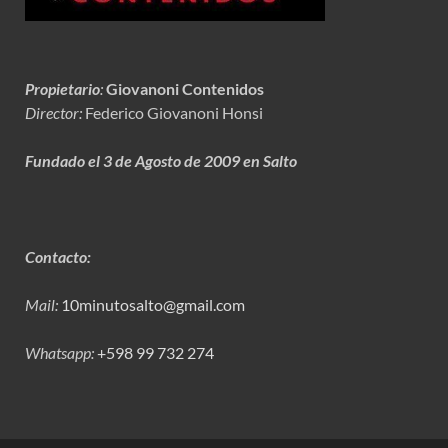
Propietario
:
Giovanoni Contenidos
Director:
Federico Giovanoni Honsi
Fundado el 3 de Agosto de 2009 en Salto
Contacto:
Mail:
10minutosalto@gmail.com
Whatsapp:
+598 99 732 274