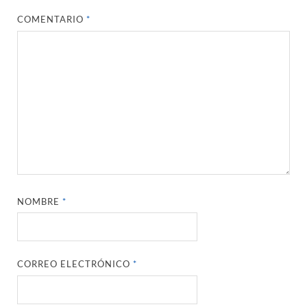
COMENTARIO
*
NOMBRE
*
CORREO ELECTRÓNICO
*