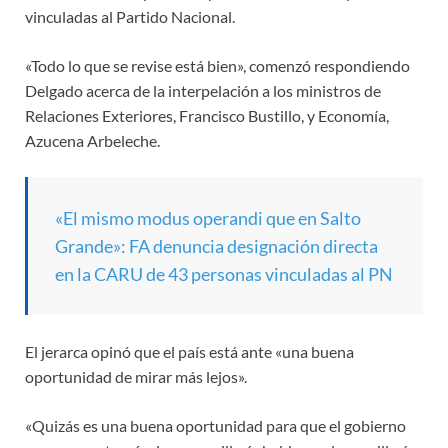
vinculadas al Partido Nacional.
«Todo lo que se revise está bien», comenzó respondiendo
Delgado acerca de la interpelación a los ministros de
Relaciones Exteriores, Francisco Bustillo, y Economía,
Azucena Arbeleche.
«El mismo modus operandi que en Salto
Grande»: FA denuncia designación directa
en la CARU de 43 personas vinculadas al PN
El jerarca opinó que el país está ante «una buena
oportunidad de mirar más lejos».
«Quizás es una buena oportunidad para que el gobierno