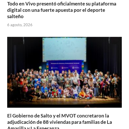
Todo en Vivo presentó oficialmente su plataforma
digital con una fuerte apuesta por el deporte
salteño
6 agosto, 2026
El Gobierno de Salto y el MVOT concretaron la
adjudicación de 88 viviendas para familias de La
Amarilla y La Esperanza