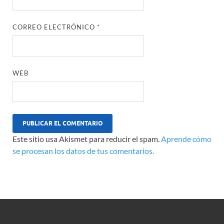
CORREO ELECTRÓNICO
*
WEB
Este sitio usa Akismet para reducir el spam.
Aprende cómo
se procesan los datos de tus comentarios.