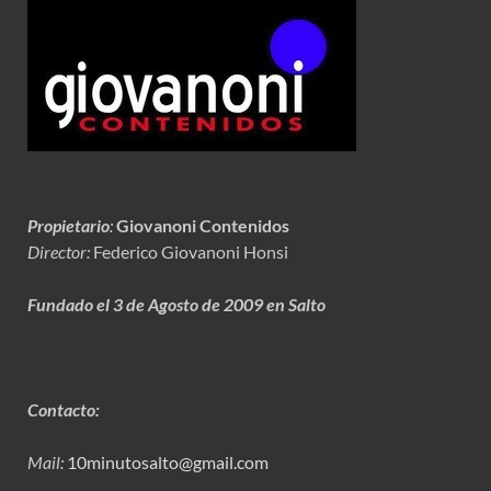
Propietario
:
Giovanoni Contenidos
Director:
Federico Giovanoni Honsi
Fundado el 3 de Agosto de 2009 en Salto
Contacto:
Mail:
10minutosalto@gmail.com