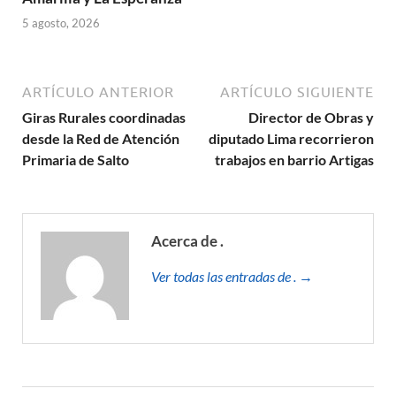
5 agosto, 2026
ARTÍCULO ANTERIOR
ARTÍCULO SIGUIENTE
Giras Rurales coordinadas
Director de Obras y
desde la Red de Atención
diputado Lima recorrieron
Primaria de Salto
trabajos en barrio Artigas
Acerca de .
Ver todas las entradas de . →