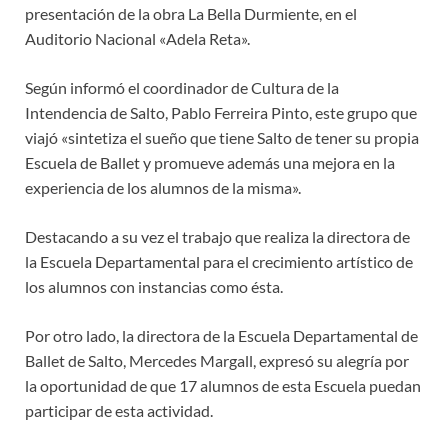
presentación de la obra La Bella Durmiente, en el
Auditorio Nacional «Adela Reta».
Según informó el coordinador de Cultura de la
Intendencia de Salto, Pablo Ferreira Pinto, este grupo que
viajó «sintetiza el sueño que tiene Salto de tener su propia
Escuela de Ballet y promueve además una mejora en la
experiencia de los alumnos de la misma».
Destacando a su vez el trabajo que realiza la directora de
la Escuela Departamental para el crecimiento artístico de
los alumnos con instancias como ésta.
Por otro lado, la directora de la Escuela Departamental de
Ballet de Salto, Mercedes Margall, expresó su alegría por
la oportunidad de que 17 alumnos de esta Escuela puedan
participar de esta actividad.