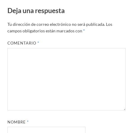
Deja una respuesta
Tu dirección de correo electrónico no será publicada.
Los
campos obligatorios están marcados con
*
COMENTARIO
*
NOMBRE
*