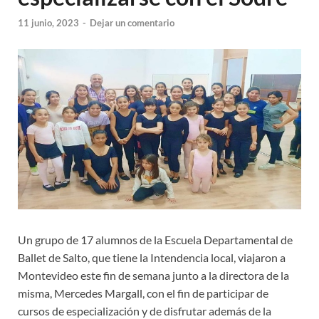
11 junio, 2023
-
Dejar un comentario
Un grupo de 17 alumnos de la Escuela Departamental de
Ballet de Salto, que tiene la Intendencia local, viajaron a
Montevideo este fin de semana junto a la directora de la
misma, Mercedes Margall, con el fin de participar de
cursos de especialización y de disfrutar además de la