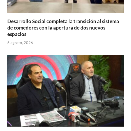
Desarrollo Social completa la transición al sistema
de comedores con la apertura de dos nuevos
espacios
6 agosto, 2026