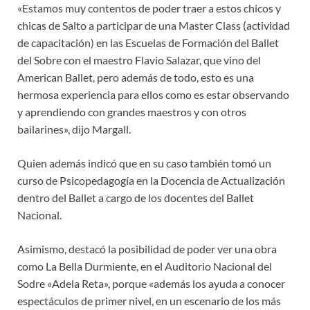
«Estamos muy contentos de poder traer a estos chicos y
chicas de Salto a participar de una Master Class (actividad
de capacitación) en las Escuelas de Formación del Ballet
del Sobre con el maestro Flavio Salazar, que vino del
American Ballet, pero además de todo, esto es una
hermosa experiencia para ellos como es estar observando
y aprendiendo con grandes maestros y con otros
bailarines», dijo Margall.
Quien además indicó que en su caso también tomó un
curso de Psicopedagogía en la Docencia de Actualización
dentro del Ballet a cargo de los docentes del Ballet
Nacional.
Asimismo, destacó la posibilidad de poder ver una obra
como La Bella Durmiente, en el Auditorio Nacional del
Sodre «Adela Reta», porque «además los ayuda a conocer
espectáculos de primer nivel, en un escenario de los más