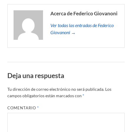
Acerca de Federico Giovanoni
Ver todas las entradas de Federico
Giovanoni →
Deja una respuesta
Tu dirección de correo electrónico no será publicada.
Los
campos obligatorios están marcados con
*
COMENTARIO
*