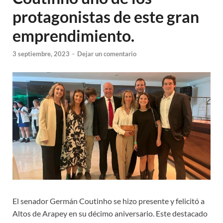
protagonistas de este gran
emprendimiento.
3 septiembre, 2023
-
Dejar un comentario
El senador Germán Coutinho se hizo presente y felicitó a
Altos de Arapey en su décimo aniversario. Este destacado