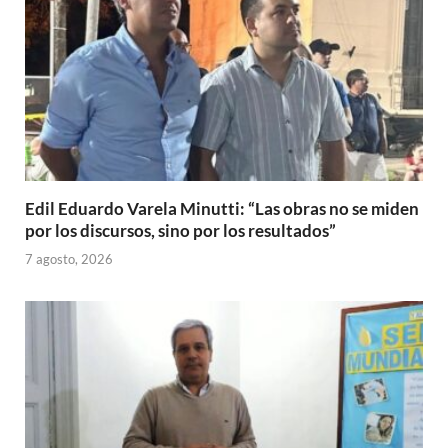
Edil Eduardo Varela Minutti: “Las obras no se miden
por los discursos, sino por los resultados”
7 agosto, 2026