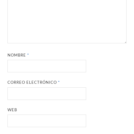
NOMBRE
*
CORREO ELECTRÓNICO
*
WEB