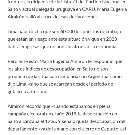
frontera, la dirigente de la Lista 71 del Partido Nacional en
Salto y actual delegada uruguaya en CARU, María Eugenia
Almirón, salió al cruce de esas declaraciones.
Lima había dicho que son 60.000 los puestos de trabajo
que están en riesgo ante esta situación y que en 2023
habrá empresas que no podrán afrontar su economía.
Pero ante esto, María Eugenia Almirón le respondió que
los altos índices de desocupación en Salto no son
producto de la situación cambiaria con Argentina, como
dijo Lima, «sino que se acarrean desde el período de
gobierno anterior».
Almirón recordó que «cuando estábamos en plena
campaña electoral en el año 2019, la desocupación en
Salto alcanzaba el 12%». Y señaló que la desocupación del
departamento «va de la mano con el cierre de Caputto, así