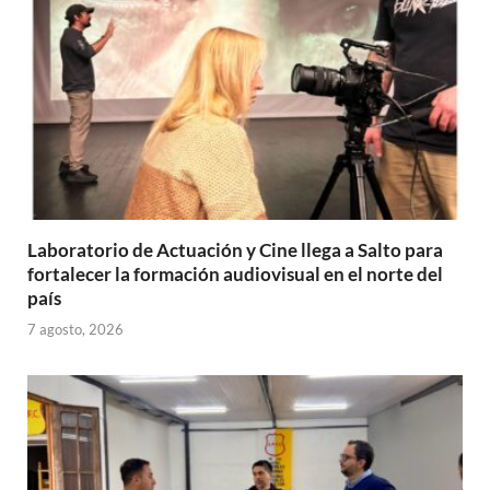
Laboratorio de Actuación y Cine llega a Salto para
fortalecer la formación audiovisual en el norte del
país
7 agosto, 2026