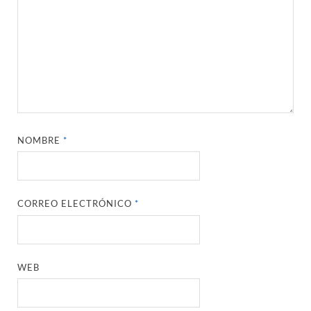
NOMBRE
*
CORREO ELECTRÓNICO
*
WEB