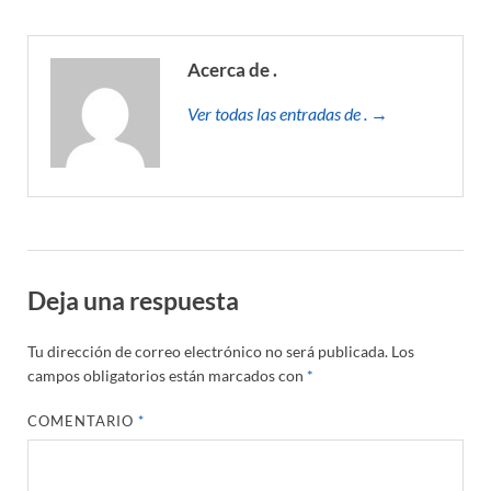
Acerca de .
Ver todas las entradas de . →
Deja una respuesta
Tu dirección de correo electrónico no será publicada.
Los
campos obligatorios están marcados con
*
COMENTARIO
*