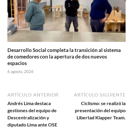
Desarrollo Social completa la transición al sistema
de comedores con la apertura de dos nuevos
espacios
6 agosto, 2026
ARTÍCULO ANTERIOR
ARTÍCULO SIGUIENTE
Andrés Lima destaca
Ciclismo: se realizó la
gestiones del equipo de
presentación del equipo
Descentralización y
Libertad Klapper Team.
diputado Lima ante OSE