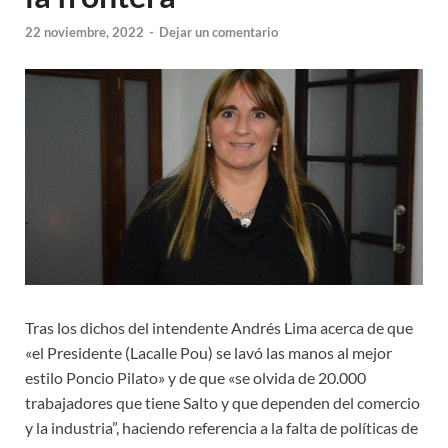
22 noviembre, 2022
-
Dejar un comentario
Tras los dichos del intendente Andrés Lima acerca de que
«el Presidente (Lacalle Pou) se lavó las manos al mejor
estilo Poncio Pilato» y de que «se olvida de 20.000
trabajadores que tiene Salto y que dependen del comercio
y la industria”, haciendo referencia a la falta de políticas de