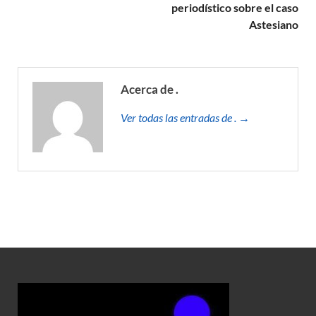
periodístico sobre el caso
Astesiano
Acerca de .
Ver todas las entradas de . →