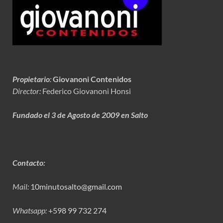
Propietario
:
Giovanoni Contenidos
Director:
Federico Giovanoni Honsi
Fundado el 3 de Agosto de 2009 en Salto
Contacto:
Mail:
10minutosalto@gmail.com
Whatsapp:
+598 99 732 274