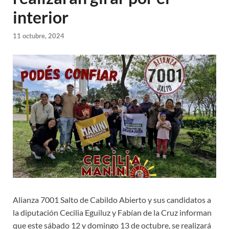
interior
11 octubre, 2024
Alianza 7001 Salto de Cabildo Abierto y sus candidatos a
la diputación Cecilia Eguiluz y Fabían de la Cruz informan
que este sábado 12 y domingo 13 de octubre, se realizará