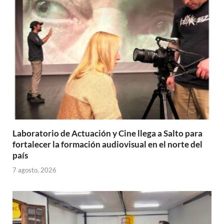
Laboratorio de Actuación y Cine llega a Salto para
fortalecer la formación audiovisual en el norte del
país
7 agosto, 2026