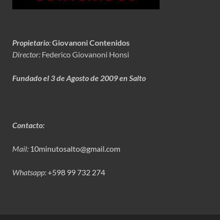
Propietario
:
Giovanoni Contenidos
Director:
Federico Giovanoni Honsi
Fundado el 3 de Agosto de 2009 en Salto
Contacto:
Mail:
10minutosalto@gmail.com
Whatsapp:
+598 99 732 274