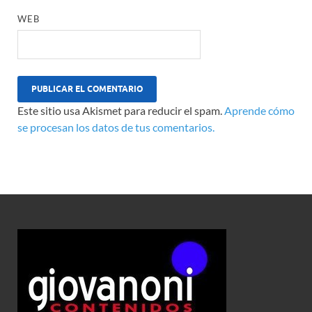
WEB
Este sitio usa Akismet para reducir el spam.
Aprende cómo
se procesan los datos de tus comentarios.