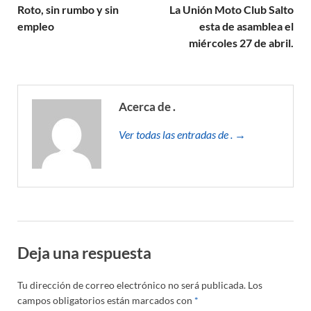
Roto, sin rumbo y sin
La Unión Moto Club Salto
empleo
esta de asamblea el
miércoles 27 de abril.
Acerca de .
Ver todas las entradas de . →
Deja una respuesta
Tu dirección de correo electrónico no será publicada.
Los
campos obligatorios están marcados con
*