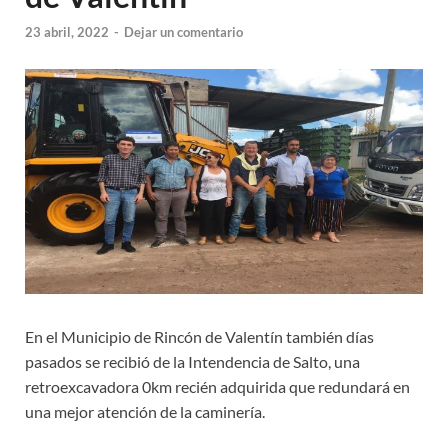
23 abril, 2022
-
Dejar un comentario
En el Municipio de Rincón de Valentín también días
pasados se recibió de la Intendencia de Salto, una
retroexcavadora 0km recién adquirida que redundará en
una mejor atención de la caminería.