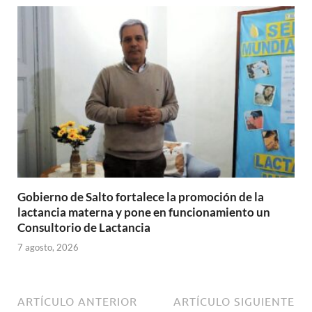
Gobierno de Salto fortalece la promoción de la
lactancia materna y pone en funcionamiento un
Consultorio de Lactancia
7 agosto, 2026
ARTÍCULO ANTERIOR
ARTÍCULO SIGUIENTE