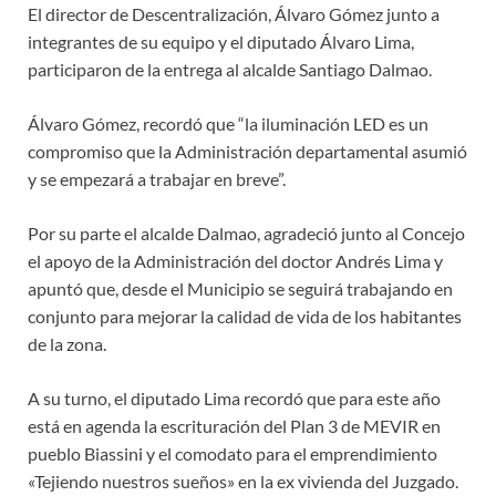
El director de Descentralización, Álvaro Gómez junto a
integrantes de su equipo y el diputado Álvaro Lima,
participaron de la entrega al alcalde Santiago Dalmao.
Álvaro Gómez, recordó que “la iluminación LED es un
compromiso que la Administración departamental asumió
y se empezará a trabajar en breve”.
Por su parte el alcalde Dalmao, agradeció junto al Concejo
el apoyo de la Administración del doctor Andrés Lima y
apuntó que, desde el Municipio se seguirá trabajando en
conjunto para mejorar la calidad de vida de los habitantes
de la zona.
A su turno, el diputado Lima recordó que para este año
está en agenda la escrituración del Plan 3 de MEVIR en
pueblo Biassini y el comodato para el emprendimiento
«Tejiendo nuestros sueños» en la ex vivienda del Juzgado.