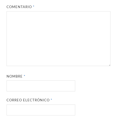
COMENTARIO
*
NOMBRE
*
CORREO ELECTRÓNICO
*