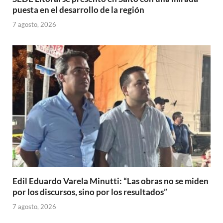
puesta en el desarrollo de la región
7 agosto, 2026
Edil Eduardo Varela Minutti: “Las obras no se miden
por los discursos, sino por los resultados”
7 agosto, 2026