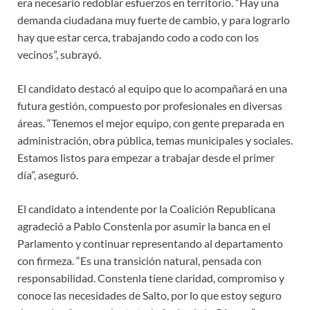
era necesario redoblar esfuerzos en territorio. “Hay una
demanda ciudadana muy fuerte de cambio, y para lograrlo
hay que estar cerca, trabajando codo a codo con los
vecinos”, subrayó.
El candidato destacó al equipo que lo acompañará en una
futura gestión, compuesto por profesionales en diversas
áreas. “Tenemos el mejor equipo, con gente preparada en
administración, obra pública, temas municipales y sociales.
Estamos listos para empezar a trabajar desde el primer
día”, aseguró.
El candidato a intendente por la Coalición Republicana
agradeció a Pablo Constenla por asumir la banca en el
Parlamento y continuar representando al departamento
con firmeza. “Es una transición natural, pensada con
responsabilidad. Constenla tiene claridad, compromiso y
conoce las necesidades de Salto, por lo que estoy seguro