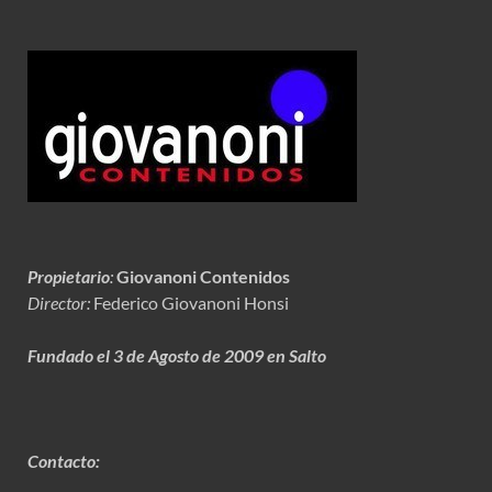
Propietario
:
Giovanoni Contenidos
Director:
Federico Giovanoni Honsi
Fundado el 3 de Agosto de 2009 en Salto
Contacto: