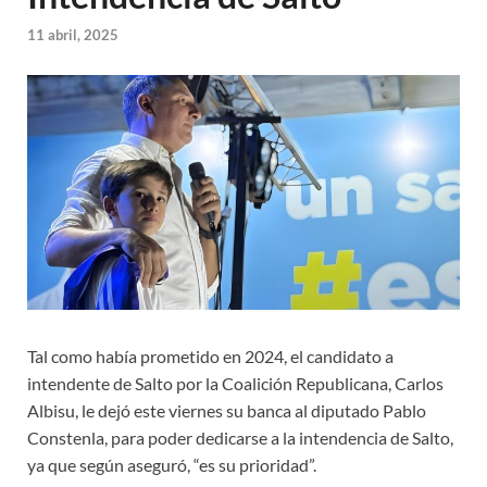
11 abril, 2025
Tal como había prometido en 2024, el candidato a
intendente de Salto por la Coalición Republicana, Carlos
Albisu, le dejó este viernes su banca al diputado Pablo
Constenla, para poder dedicarse a la intendencia de Salto,
ya que según aseguró, “es su prioridad”.