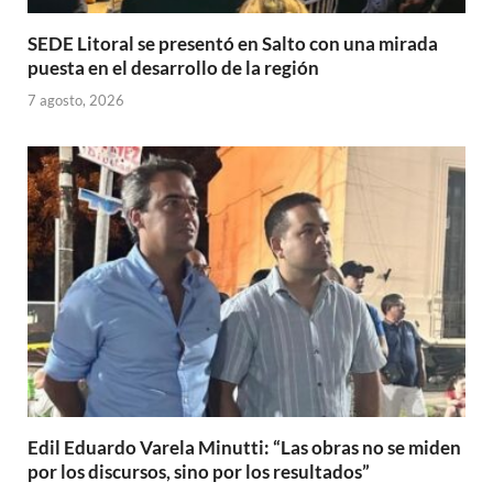
SEDE Litoral se presentó en Salto con una mirada
puesta en el desarrollo de la región
7 agosto, 2026
Edil Eduardo Varela Minutti: “Las obras no se miden
por los discursos, sino por los resultados”