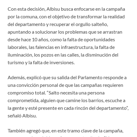
Con esta decisión, Albisu busca enfocarse en la campaña
por la comuna, con el objetivo de transformar la realidad
del departamento y recuperar el orgullo salteño,
apuntando a solucionar los problemas que se arrastran
desde hace 10 años, como la falta de oportunidades
laborales, las falencias en infraestructura, la falta de
iluminación, los pozos en las calles, la disminución del
turismo y la falta de inversiones.
Además, explicó que su salida del Parlamento responde a
una convicción personal de que las campañas requieren
compromiso total. “Salto necesita una persona
comprometida, alguien que camine los barrios, escuche a
la gente y esté presente en cada rincón del departamento”,
señaló Albisu.
También agregó que, en este tramo clave de la campaña,