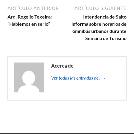
ARTÍCULO ANTERIOR
ARTÍCULO SIGUIENTE
Arq. Rogelio Texeira:
Intendencia de Salto
“Hablemos en serio”
informa sobre horarios de
ómnibus urbanos durante
Semana de Turismo
Acerca de .
Ver todas las entradas de . →