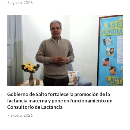
7 agosto, 2026
Gobierno de Salto fortalece la promoción de la
lactancia materna y pone en funcionamiento un
Consultorio de Lactancia
7 agosto, 2026