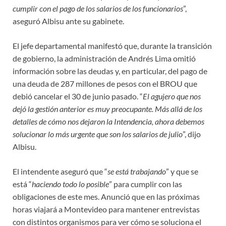
cumplir con el pago de los salarios de los funcionarios
”,
aseguró Albisu ante su gabinete.
El jefe departamental manifestó que, durante la transición
de gobierno, la administración de Andrés Lima omitió
información sobre las deudas y, en particular, del pago de
una deuda de 287 millones de pesos con el BROU que
debió cancelar el 30 de junio pasado. “
El agujero que nos
dejó la gestión anterior es muy preocupante. Más allá de los
detalles de cómo nos dejaron la Intendencia, ahora debemos
solucionar lo más urgente que son los salarios de julio
”, dijo
Albisu.
El intendente aseguró que “
se está trabajando
” y que se
está “
haciendo todo lo posible
” para cumplir con las
obligaciones de este mes. Anunció que en las próximas
horas viajará a Montevideo para mantener entrevistas
con distintos organismos para ver cómo se soluciona el