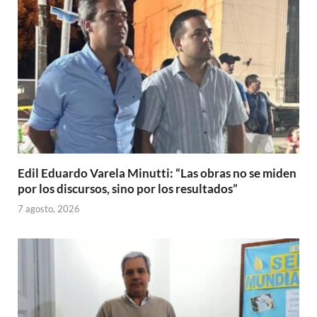
Edil Eduardo Varela Minutti: “Las obras no se miden
por los discursos, sino por los resultados”
7 agosto, 2026