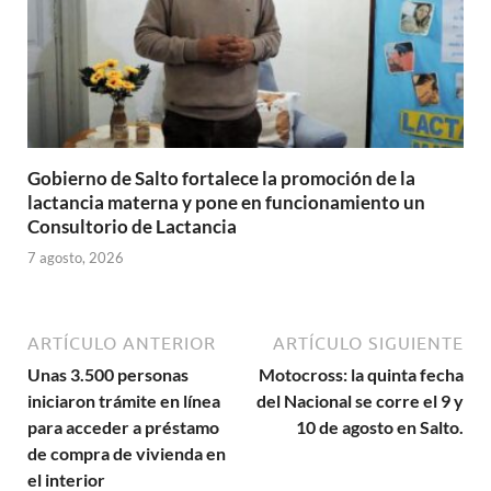
Gobierno de Salto fortalece la promoción de la
lactancia materna y pone en funcionamiento un
Consultorio de Lactancia
7 agosto, 2026
ARTÍCULO ANTERIOR
ARTÍCULO SIGUIENTE
Unas 3.500 personas
Motocross: la quinta fecha
iniciaron trámite en línea
del Nacional se corre el 9 y
para acceder a préstamo
10 de agosto en Salto.
de compra de vivienda en
el interior