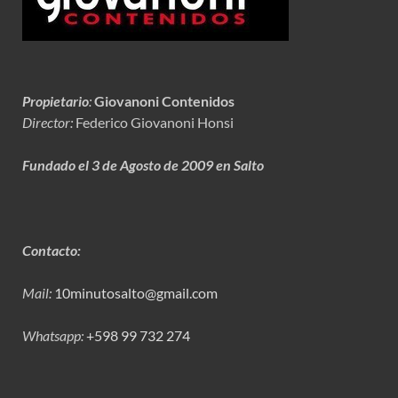
Propietario
:
Giovanoni Contenidos
Director:
Federico Giovanoni Honsi
Fundado el 3 de Agosto de 2009 en Salto
Contacto:
Mail:
10minutosalto@gmail.com
Whatsapp:
+598 99 732 274