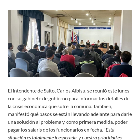
El intendente de Salto, Carlos Albisu, se reunió este lunes
con su gabinete de gobierno para informar los detalles de
la crisis económica que sufre la comuna. También,
manifestó qué pasos se están llevando adelante para darle
una solución al problema y, como primera medida, poder
pagar los salaris de los funcionarios en fecha. “
Esta
situación es totalmente inesperada, y nuestra prioridad es