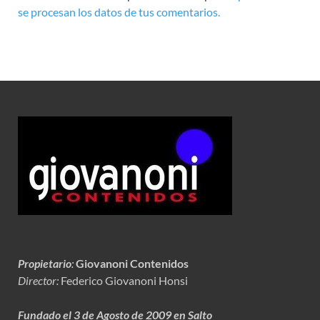
se procesan los datos de tus comentarios.
Propietario
:
Giovanoni Contenidos
Director:
Federico Giovanoni Honsi
Fundado el 3 de Agosto de 2009 en Salto