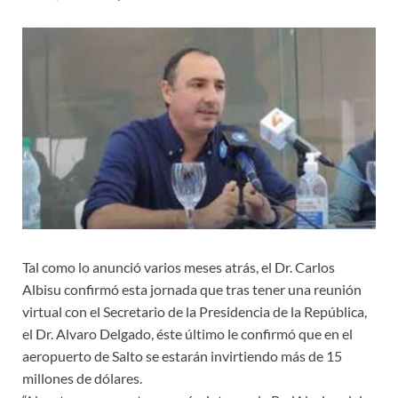
Tal como lo anunció varios meses atrás, el Dr. Carlos
Albisu confirmó esta jornada que tras tener una reunión
virtual con el Secretario de la Presidencia de la República,
el Dr. Alvaro Delgado, éste último le confirmó que en el
aeropuerto de Salto se estarán invirtiendo más de 15
millones de dólares.