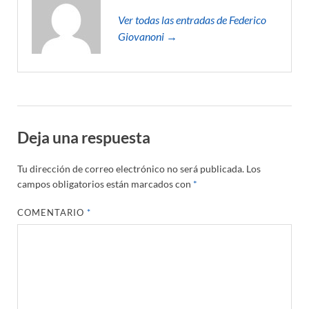
Ver todas las entradas de Federico
Giovanoni →
Deja una respuesta
Tu dirección de correo electrónico no será publicada.
Los
campos obligatorios están marcados con
*
COMENTARIO
*