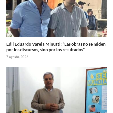
Edil Eduardo Varela Minutti: “Las obras no se miden
por los discursos, sino por los resultados”
7 agosto, 2026