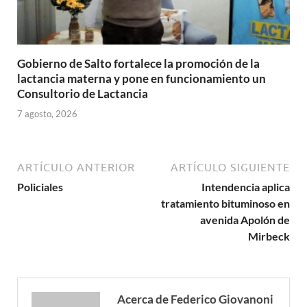
Gobierno de Salto fortalece la promoción de la
lactancia materna y pone en funcionamiento un
Consultorio de Lactancia
7 agosto, 2026
ARTÍCULO ANTERIOR
ARTÍCULO SIGUIENTE
Policiales
Intendencia aplica
tratamiento bituminoso en
avenida Apolón de
Mirbeck
Acerca de Federico Giovanoni