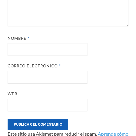
NOMBRE
*
CORREO ELECTRÓNICO
*
WEB
Este sitio usa Akismet para reducir el spam.
Aprende cómo