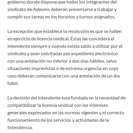
gobierno donde dispone que todos los integrantes del
sindicato de Adeoms deberán presentarse a trabajar y
cumplir sus tareas en los horarios y turnos asignados.
La excepción que establece la resolución es que se hallen
en ejercicio de licencia sindical. Éstas las concederá el
intendente siempre y cuando exista saldo a utilizar por el
sindicato y sean solicitadas por expediente electrónico
con una antelación no inferior a dos días hábiles, salvo
situaciones imprevistas o de extrema urgencia, en cuyo
caso deberán comunicarse con una antelación de un día
hábil.
La decisión del intendente esta fundada en la necesidad de
compatibilizar la licencia sindical con los intereses
generales expresados en las normas vigentes y el correcto
funcionamiento de los servicios y actividades de la
Intendencia.