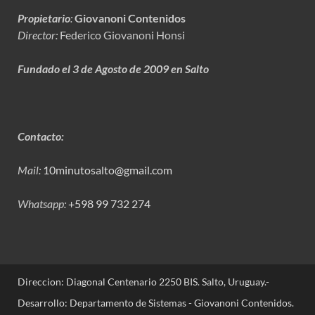
Propietario
:
Giovanoni Contenidos
Director:
Federico Giovanoni Honsi
Fundado el 3 de Agosto de 2009 en Salto
Contacto:
Mail:
10minutosalto@gmail.com
Whatsapp:
+598 99 732 274
Direccion: Diagonal Centenario 2250 BIS. Salto, Uruguay.-
Desarrollo: Departamento de Sistemas - Giovanoni Contenidos.