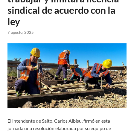
sindical de acuerdo con la
ley
7 agosto, 2025
El intendente de Salto, Carlos Albisu, firmó en esta
jornada una resolución elaborada por su equipo de