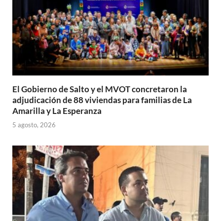
El Gobierno de Salto y el MVOT concretaron la
adjudicación de 88 viviendas para familias de La
Amarilla y La Esperanza
5 agosto, 2026