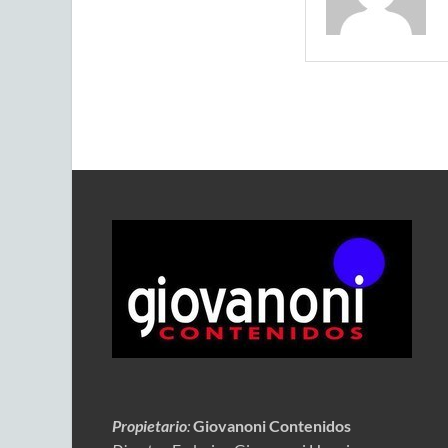
Propietario
:
Giovanoni Contenidos