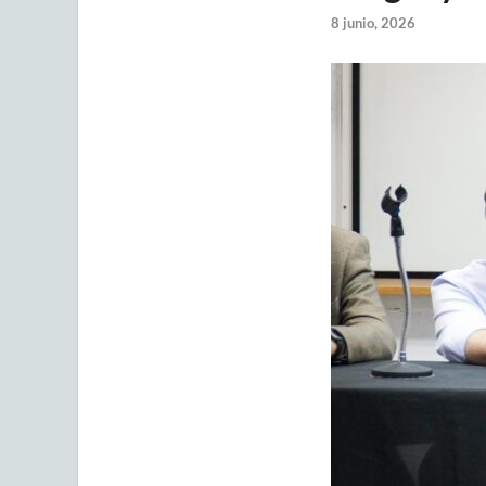
8 junio, 2026