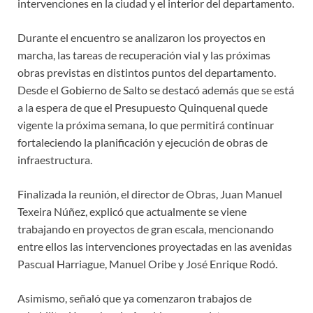
intervenciones en la ciudad y el interior del departamento.
Durante el encuentro se analizaron los proyectos en
marcha, las tareas de recuperación vial y las próximas
obras previstas en distintos puntos del departamento.
Desde el Gobierno de Salto se destacó además que se está
a la espera de que el Presupuesto Quinquenal quede
vigente la próxima semana, lo que permitirá continuar
fortaleciendo la planificación y ejecución de obras de
infraestructura.
Finalizada la reunión, el director de Obras, Juan Manuel
Texeira Núñez, explicó que actualmente se viene
trabajando en proyectos de gran escala, mencionando
entre ellos las intervenciones proyectadas en las avenidas
Pascual Harriague, Manuel Oribe y José Enrique Rodó.
Asimismo, señaló que ya comenzaron trabajos de