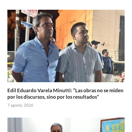
Edil Eduardo Varela Minutti: “Las obras no se miden
por los discursos, sino por los resultados”
7 agosto, 2026