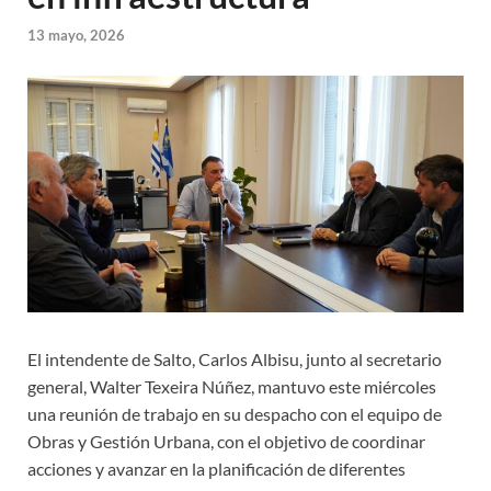
13 mayo, 2026
El intendente de Salto, Carlos Albisu, junto al secretario
general, Walter Texeira Núñez, mantuvo este miércoles
una reunión de trabajo en su despacho con el equipo de
Obras y Gestión Urbana, con el objetivo de coordinar
acciones y avanzar en la planificación de diferentes