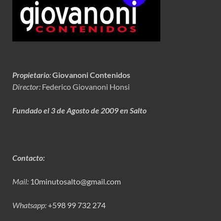
Propietario
:
Giovanoni Contenidos
Director:
Federico Giovanoni Honsi
Fundado el 3 de Agosto de 2009 en Salto
Contacto:
Mail:
10minutosalto@gmail.com
Whatsapp:
+598 99 732 274