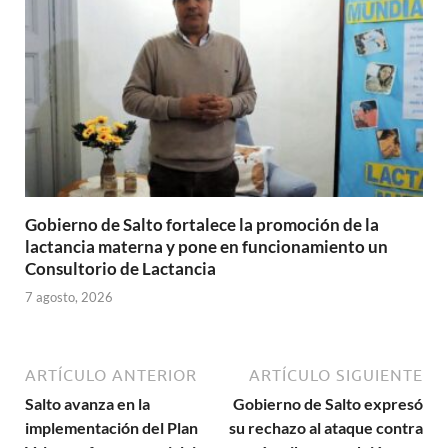
Gobierno de Salto fortalece la promoción de la
lactancia materna y pone en funcionamiento un
Consultorio de Lactancia
7 agosto, 2026
ARTÍCULO ANTERIOR
ARTÍCULO SIGUIENTE
Salto avanza en la
Gobierno de Salto expresó
implementación del Plan
su rechazo al ataque contra