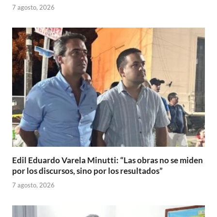
7 agosto, 2026
Edil Eduardo Varela Minutti: “Las obras no se miden
por los discursos, sino por los resultados”
7 agosto, 2026