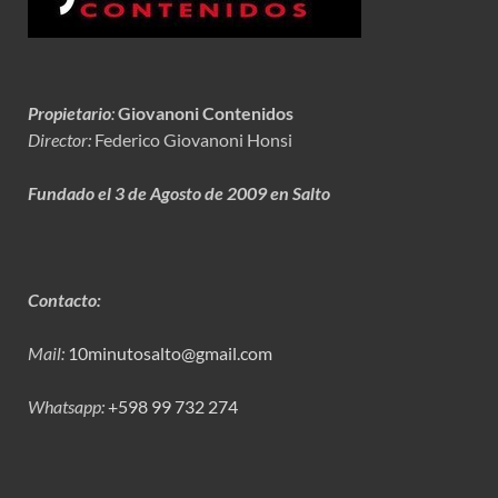
Propietario
:
Giovanoni Contenidos
Director:
Federico Giovanoni Honsi
Fundado el 3 de Agosto de 2009 en Salto
Contacto:
Mail:
10minutosalto@gmail.com
Whatsapp:
+598 99 732 274