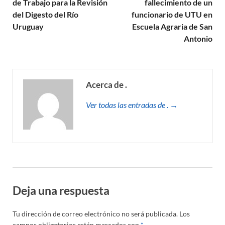
de Trabajo para la Revisión
fallecimiento de un
del Digesto del Río
funcionario de UTU en
Uruguay
Escuela Agraria de San
Antonio
Acerca de .
Ver todas las entradas de . →
Deja una respuesta
Tu dirección de correo electrónico no será publicada.
Los
campos obligatorios están marcados con
*