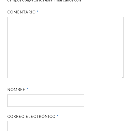
COMENTARIO
*
NOMBRE
*
CORREO ELECTRÓNICO
*