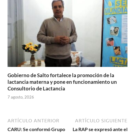
Gobierno de Salto fortalece la promoción de la
lactancia materna y pone en funcionamiento un
Consultorio de Lactancia
7 agosto, 2026
ARTÍCULO ANTERIOR
ARTÍCULO SIGUIENTE
CARU: Se conformó Grupo
La RAP se expresó ante el