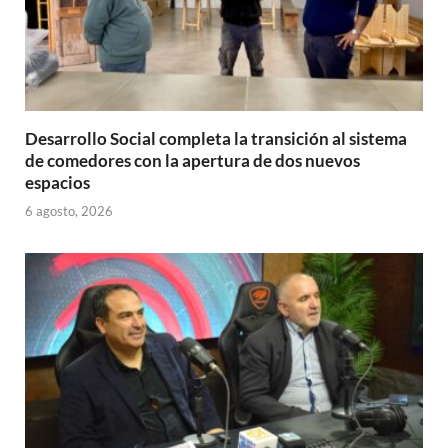
Desarrollo Social completa la transición al sistema
de comedores con la apertura de dos nuevos
espacios
6 agosto, 2026