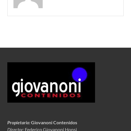
Propietario
:
Giovanoni Contenidos
Director:
Federico Giovanoni Honsi