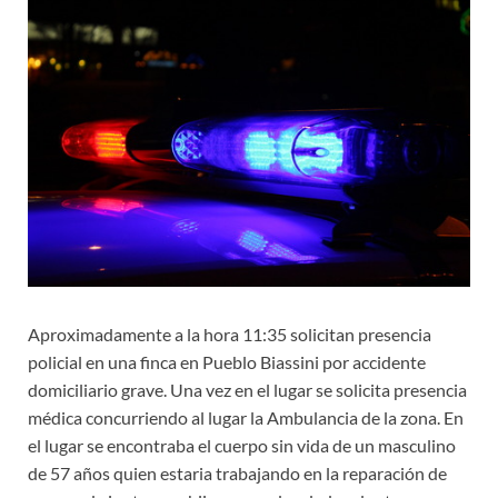
Aproximadamente a la hora 11:35 solicitan presencia
policial en una finca en Pueblo Biassini por accidente
domiciliario grave. Una vez en el lugar se solicita presencia
médica concurriendo al lugar la Ambulancia de la zona. En
el lugar se encontraba el cuerpo sin vida de un masculino
de 57 años quien estaria trabajando en la reparación de