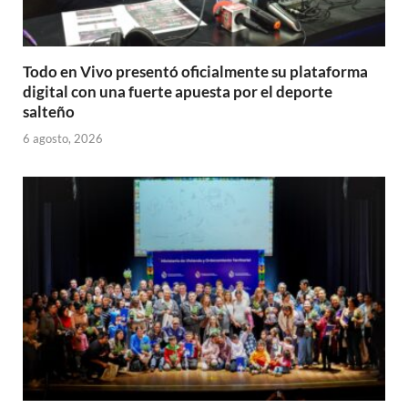
Todo en Vivo presentó oficialmente su plataforma
digital con una fuerte apuesta por el deporte
salteño
6 agosto, 2026