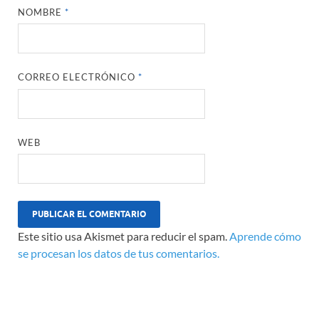
NOMBRE
*
CORREO ELECTRÓNICO
*
WEB
Este sitio usa Akismet para reducir el spam.
Aprende cómo
se procesan los datos de tus comentarios.