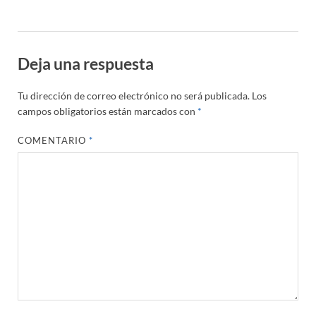
Deja una respuesta
Tu dirección de correo electrónico no será publicada.
Los
campos obligatorios están marcados con
*
COMENTARIO
*