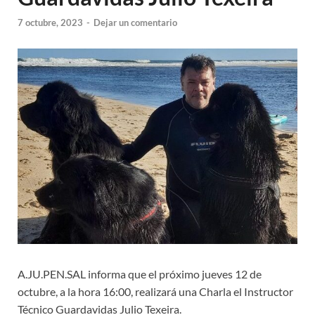
7 octubre, 2023
-
Dejar un comentario
A.JU.PEN.SAL informa que el próximo jueves 12 de
octubre, a la hora 16:00, realizará una Charla el Instructor
Técnico Guardavidas Julio Texeira.