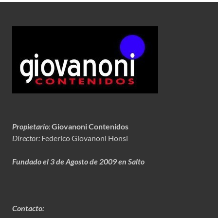
Propietario
:
Giovanoni Contenidos
Director:
Federico Giovanoni Honsi
Fundado el 3 de Agosto de 2009 en Salto
Contacto: