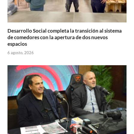
Desarrollo Social completa la transición al sistema
de comedores con la apertura de dos nuevos
espacios
6 agosto, 2026