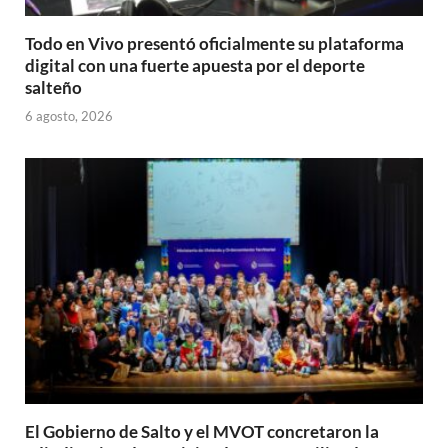
Todo en Vivo presentó oficialmente su plataforma
digital con una fuerte apuesta por el deporte
salteño
6 agosto, 2026
El Gobierno de Salto y el MVOT concretaron la