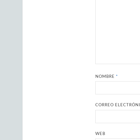
NOMBRE
*
CORREO ELECTRÓN
WEB