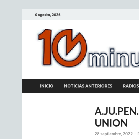
6 agosto, 2026
INICIO
NOTICIAS ANTERIORES
RADIOS
A.JU.PEN
UNION
28 septiembre, 2022
-