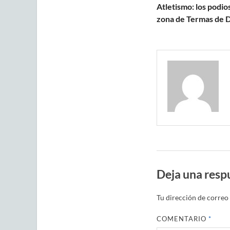
Atletismo: los podio
zona de Termas de 
Deja una resp
Tu dirección de correo 
COMENTARIO
*