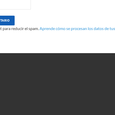
t para reducir el spam.
Aprende cómo se procesan los datos de tus