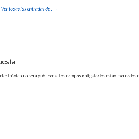
Ver todas las entradas de . →
uesta
electrónico no será publicada.
Los campos obligatorios están marcados 