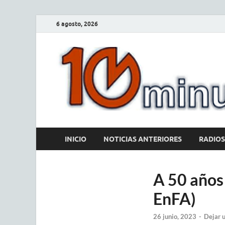
6 agosto, 2026
INICIO
NOTICIAS ANTERIORES
RADIOS
A 50 años 
EnFA)
26 junio, 2023
-
Dejar 