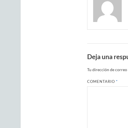
Deja una resp
Tu dirección de correo 
COMENTARIO
*