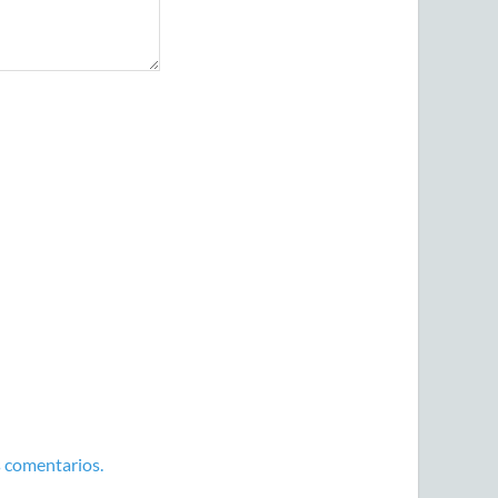
 comentarios.