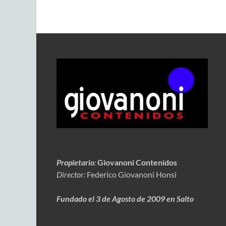
Propietario
:
Giovanoni Contenidos
Director:
Federico Giovanoni Honsi
Fundado el 3 de Agosto de 2009 en Salto