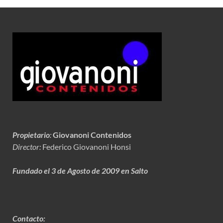
Propietario
:
Giovanoni Contenidos
Director:
Federico Giovanoni Honsi
Fundado el 3 de Agosto de 2009 en Salto
Contacto: