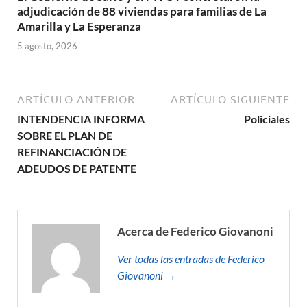
adjudicación de 88 viviendas para familias de La
Amarilla y La Esperanza
5 agosto, 2026
ARTÍCULO ANTERIOR
ARTÍCULO SIGUIENTE
INTENDENCIA INFORMA
Policiales
SOBRE EL PLAN DE
REFINANCIACIÓN DE
ADEUDOS DE PATENTE
Acerca de Federico Giovanoni
Ver todas las entradas de Federico
Giovanoni →