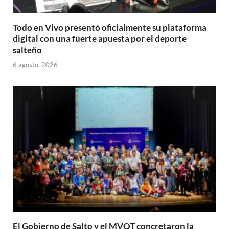
Todo en Vivo presentó oficialmente su plataforma
digital con una fuerte apuesta por el deporte
salteño
6 agosto, 2026
El Gobierno de Salto y el MVOT concretaron la