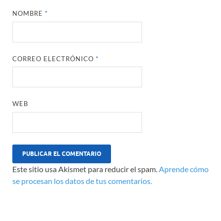
NOMBRE
*
CORREO ELECTRÓNICO
*
WEB
Este sitio usa Akismet para reducir el spam.
Aprende cómo
se procesan los datos de tus comentarios.