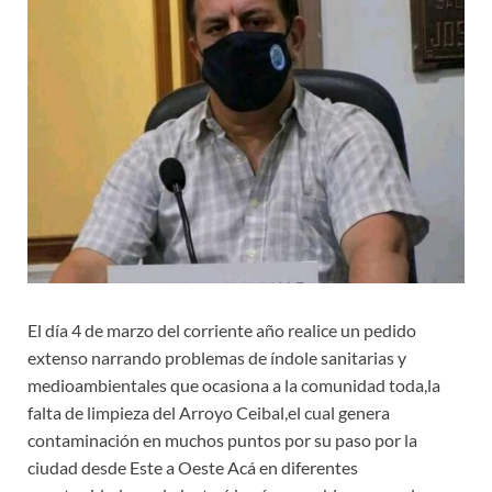
El día 4 de marzo del corriente año realice un pedido
extenso narrando problemas de índole sanitarias y
medioambientales que ocasiona a la comunidad toda,la
falta de limpieza del Arroyo Ceibal,el cual genera
contaminación en muchos puntos por su paso por la
ciudad desde Este a Oeste Acá en diferentes