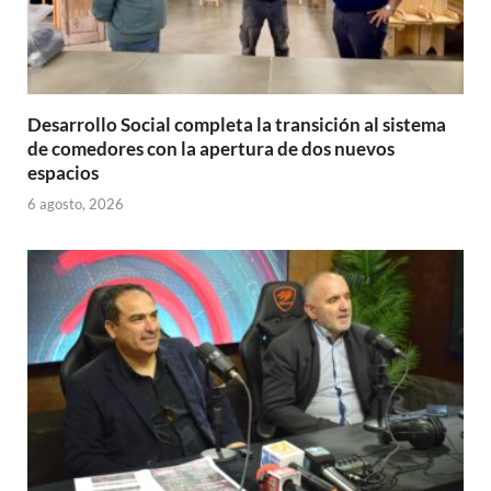
Desarrollo Social completa la transición al sistema
de comedores con la apertura de dos nuevos
espacios
6 agosto, 2026