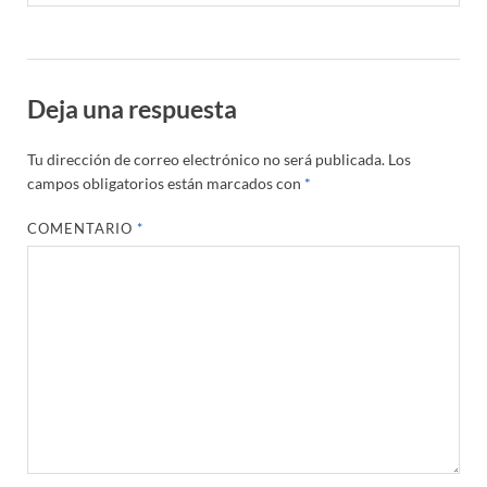
Deja una respuesta
Tu dirección de correo electrónico no será publicada.
Los
campos obligatorios están marcados con
*
COMENTARIO
*