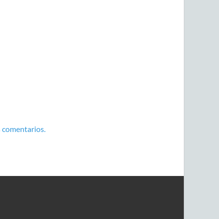
 comentarios.