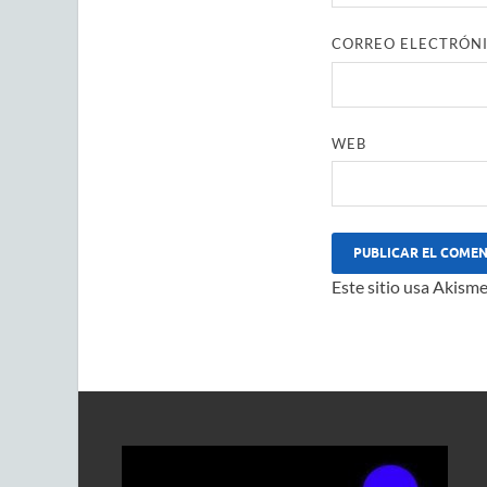
CORREO ELECTRÓN
WEB
Este sitio usa Akisme