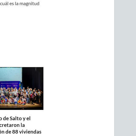
 cuál es la magnitud
 de Salto y el
retaron la
ón de 88 viviendas