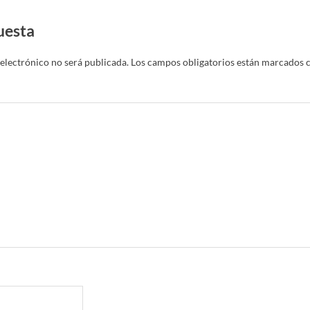
uesta
electrónico no será publicada.
Los campos obligatorios están marcados 