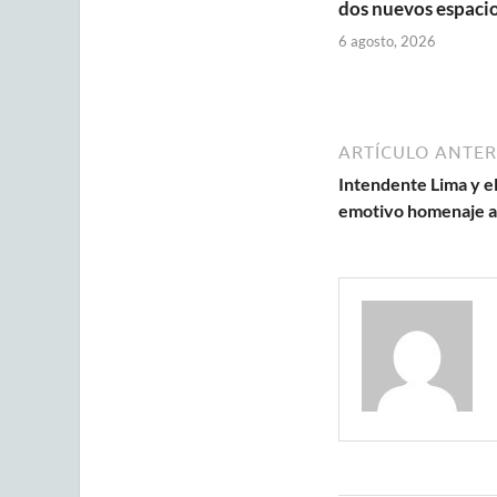
dos nuevos espaci
6 agosto, 2026
ARTÍCULO ANTER
Intendente Lima y el
emotivo homenaje al