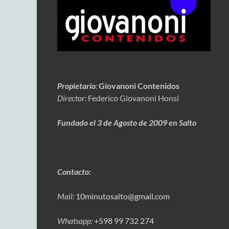
Propietario
:
Giovanoni Contenidos
Director:
Federico Giovanoni Honsi
Fundado el 3 de Agosto de 2009 en Salto
Contacto:
Mail:
10minutosalto@gmail.com
Whatsapp:
+598 99 732 274