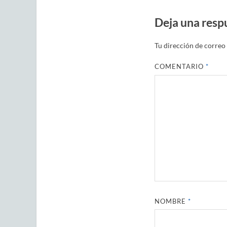
Deja una resp
Tu dirección de correo 
COMENTARIO
*
NOMBRE
*