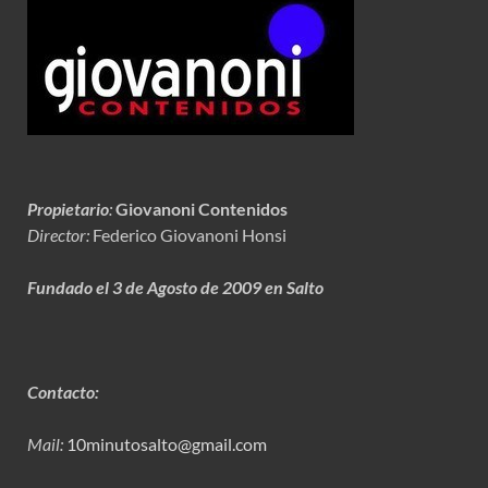
Propietario
:
Giovanoni Contenidos
Director:
Federico Giovanoni Honsi
Fundado el 3 de Agosto de 2009 en Salto
Contacto:
Mail:
10minutosalto@gmail.com